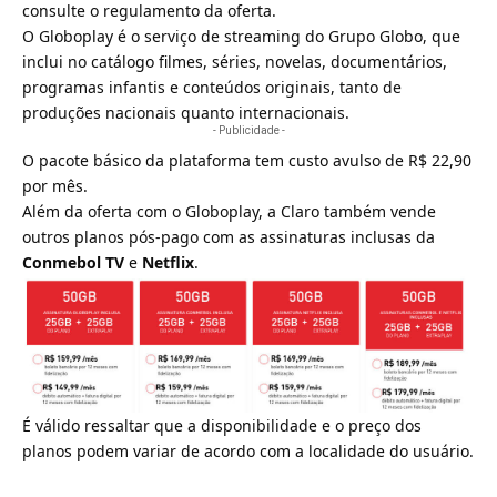
consulte o
regulamento da oferta
.
O Globoplay é o serviço de streaming do
Grupo Globo
, que
inclui no catálogo filmes, séries, novelas, documentários,
programas infantis e conteúdos originais, tanto de
produções nacionais quanto internacionais.
- Publicidade -
O pacote básico da plataforma tem custo avulso de R$ 22,90
por mês.
Além da oferta com o Globoplay, a Claro também vende
outros planos pós-pago com as assinaturas inclusas da
Conmebol TV
e
Netflix
.
É válido ressaltar que a disponibilidade e o preço dos
planos podem variar de acordo com a localidade do usuário.