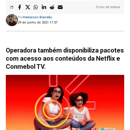
3 min de leitura
Por
Hemerson Brandão
29 de junho de 2021 17:37
Operadora também disponibiliza pacotes
com acesso aos conteúdos da Netflix e
Conmebol TV.