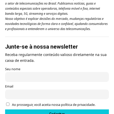
o setor de telecomunicações no Brasil. Publicamos notícias, guias e
conteúdos especiais sobre operadoras, telefonia móvel e fixa, internet
banda larga, 5G, streaming e serviços digitais.
Nosso objetivo é explicar decisões do mercado, mudanças regulatórias e
novidades tecnológicas de forma clara e confiável, ajudando consumidores
e profissionais a entenderem o universo das telecomunicações.
Junte-se à nossa newsletter
Receba regularmente conteúdo valioso diretamente na sua
caixa de entrada.
Seu nome
Email
Ao prosseguir, você aceita nossa política de privacidade.