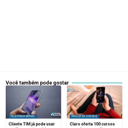
Você também pode gostar
TELEFONIA MÓVEL
PROJETOS SOCIAIS
Cliente TIM já pode usar
Claro oferta 100 cursos