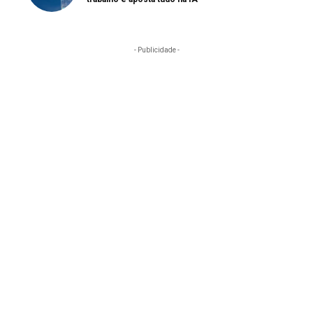
- Publicidade -