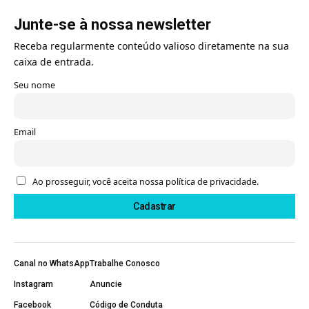
Junte-se à nossa newsletter
Receba regularmente conteúdo valioso diretamente na sua
caixa de entrada.
Seu nome
Email
Ao prosseguir, você aceita nossa política de privacidade.
Canal no WhatsApp
Trabalhe Conosco
Instagram
Anuncie
Facebook
Código de Conduta