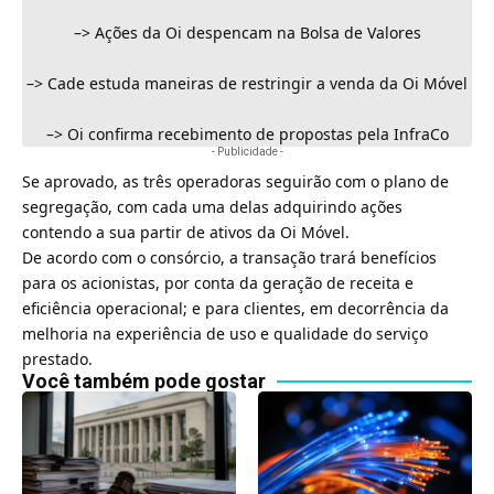
–>
Ações da Oi despencam na Bolsa de Valores
–>
Cade estuda maneiras de restringir a venda da Oi Móvel
–>
Oi confirma recebimento de propostas pela InfraCo
- Publicidade -
Se aprovado, as três operadoras seguirão com o plano de
segregação, com cada uma delas adquirindo ações
contendo a sua partir de ativos da
Oi Móvel
.
De acordo com o consórcio, a transação trará benefícios
para os acionistas, por conta da geração de receita e
eficiência operacional; e para clientes, em decorrência da
melhoria na experiência de uso e qualidade do serviço
prestado.
Você também pode gostar