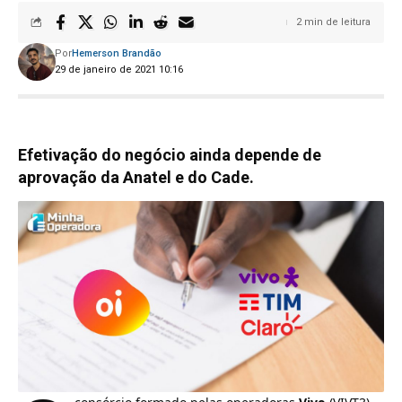
2 min de leitura
Por
Hemerson Brandão
29 de janeiro de 2021 10:16
Efetivação do negócio ainda depende de
aprovação da Anatel e do Cade.