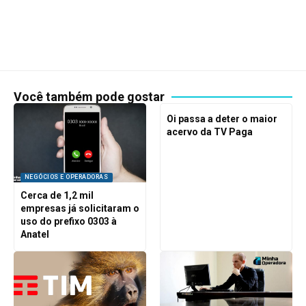
Você também pode gostar
Oi passa a deter o maior
acervo da TV Paga
NEGÓCIOS E OPERADORAS
Cerca de 1,2 mil
empresas já solicitaram o
uso do prefixo 0303 à
Anatel