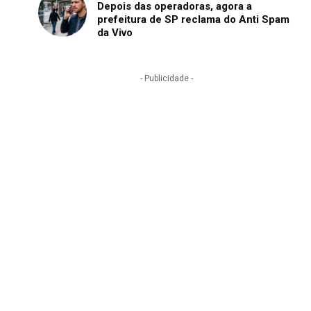
Depois das operadoras, agora a
prefeitura de SP reclama do Anti Spam
da Vivo
- Publicidade -