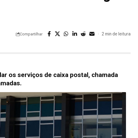
2 min de leitura
Compartilhar
lar os serviços de caixa postal, chamada
hamadas.