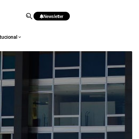
Newsletter
itucional