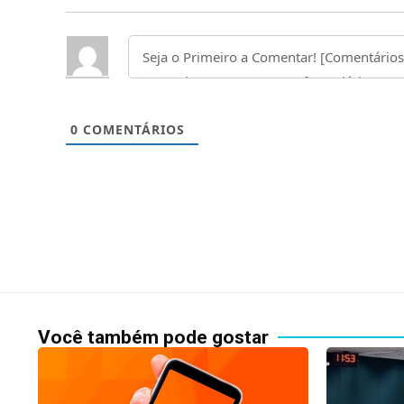
0
COMENTÁRIOS
Você também pode gostar