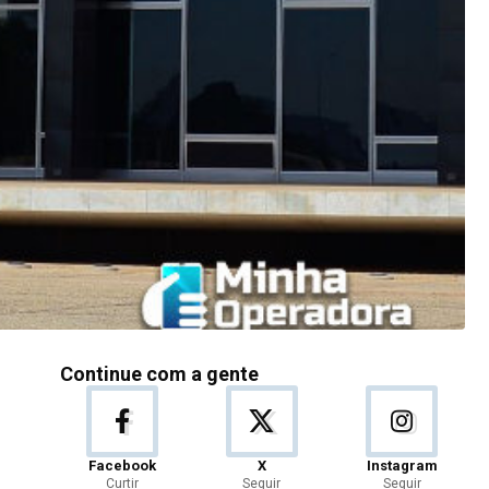
Continue com a gente
Facebook
X
Instagram
Curtir
Seguir
Seguir