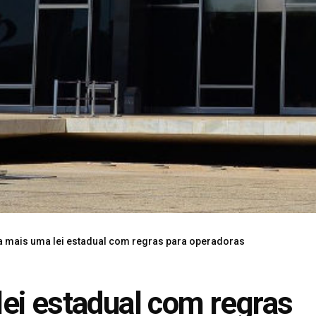
a mais uma lei estadual com regras para operadoras
ei estadual com regras