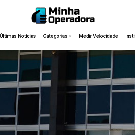
Últimas Notícias
Categorias
Medir Velocidade
Inst