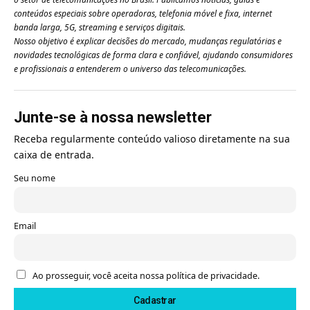
conteúdos especiais sobre operadoras, telefonia móvel e fixa, internet
banda larga, 5G, streaming e serviços digitais.
Nosso objetivo é explicar decisões do mercado, mudanças regulatórias e
novidades tecnológicas de forma clara e confiável, ajudando consumidores
e profissionais a entenderem o universo das telecomunicações.
Junte-se à nossa newsletter
Receba regularmente conteúdo valioso diretamente na sua
caixa de entrada.
Seu nome
Email
Ao prosseguir, você aceita nossa política de privacidade.