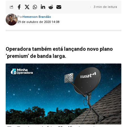
3 min de leitura
Por
Hemerson Brandão
29 de outubro de 2020 14:08
Operadora também está lançando novo plano
‘premium’ de banda larga.