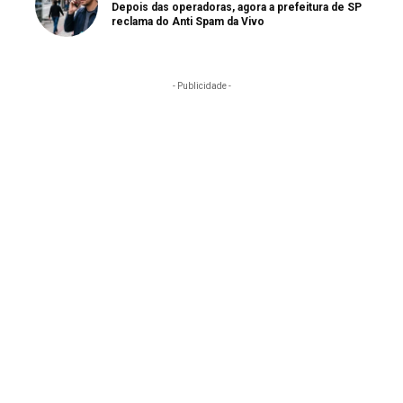
Depois das operadoras, agora a prefeitura de SP
reclama do Anti Spam da Vivo
- Publicidade -