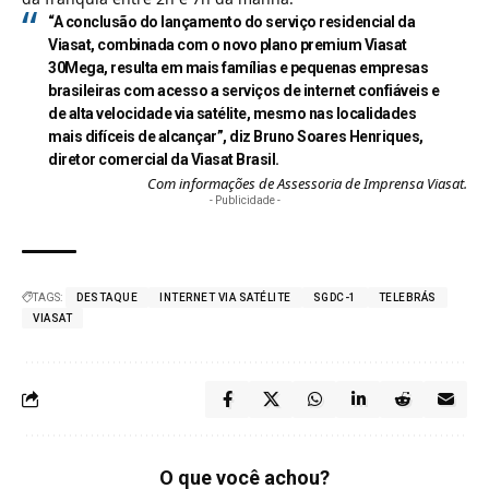
“A conclusão do lançamento do serviço residencial da
Viasat, combinada com o novo plano premium Viasat
30Mega, resulta em mais famílias e pequenas empresas
brasileiras com acesso a serviços de internet confiáveis e
de alta velocidade via satélite, mesmo nas localidades
mais difíceis de alcançar”, diz Bruno Soares Henriques,
diretor comercial da Viasat Brasil.
Com informações de Assessoria de Imprensa Viasat.
- Publicidade -
TAGS:
DESTAQUE
INTERNET VIA SATÉLITE
SGDC-1
TELEBRÁS
VIASAT
O que você achou?