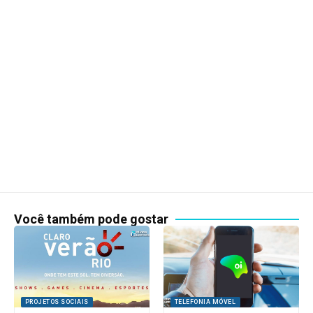
Você também pode gostar
PROJETOS SOCIAIS
TELEFONIA MÓVEL