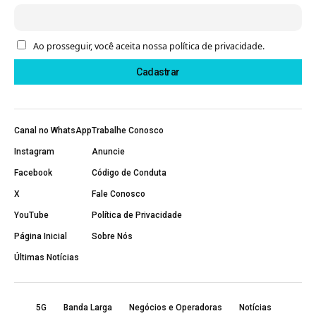
Ao prosseguir, você aceita nossa política de privacidade.
Canal no WhatsApp
Trabalhe Conosco
Instagram
Anuncie
Facebook
Código de Conduta
X
Fale Conosco
YouTube
Política de Privacidade
Página Inicial
Sobre Nós
Últimas Notícias
5G
Banda Larga
Negócios e Operadoras
Notícias