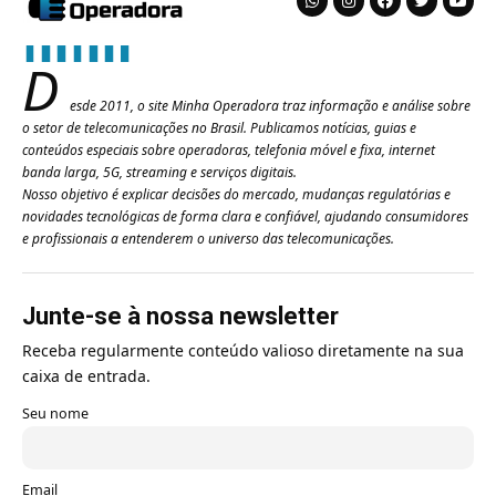
D
esde 2011, o site Minha Operadora traz informação e análise sobre
o setor de telecomunicações no Brasil. Publicamos notícias, guias e
conteúdos especiais sobre operadoras, telefonia móvel e fixa, internet
banda larga, 5G, streaming e serviços digitais.
Nosso objetivo é explicar decisões do mercado, mudanças regulatórias e
novidades tecnológicas de forma clara e confiável, ajudando consumidores
e profissionais a entenderem o universo das telecomunicações.
Junte-se à nossa newsletter
Receba regularmente conteúdo valioso diretamente na sua
caixa de entrada.
Seu nome
Email