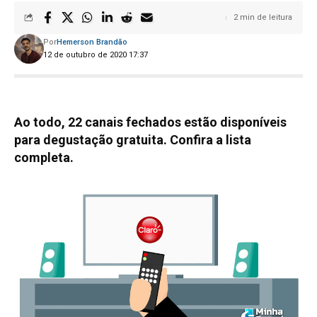
2 min de leitura
Por
Hemerson Brandão
12 de outubro de 2020 17:37
Ao todo, 22 canais fechados estão disponíveis
para degustação gratuita. Confira a lista
completa.