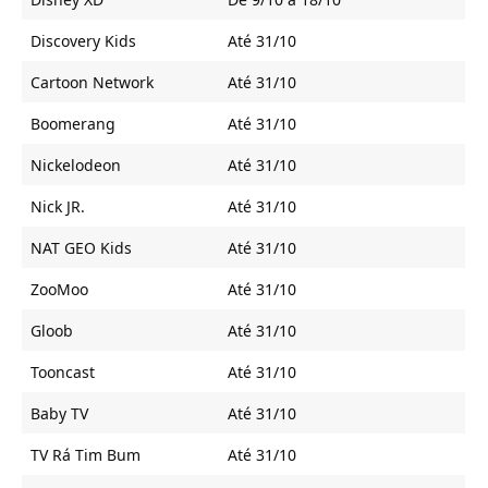
Discovery Kids
Até 31/10
Cartoon Network
Até 31/10
Boomerang
Até 31/10
Nickelodeon
Até 31/10
Nick JR.
Até 31/10
NAT GEO Kids
Até 31/10
ZooMoo
Até 31/10
Gloob
Até 31/10
Tooncast
Até 31/10
Baby TV
Até 31/10
TV Rá Tim Bum
Até 31/10