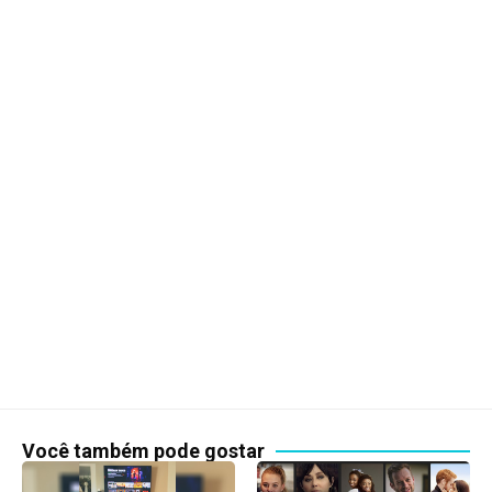
Você também pode gostar