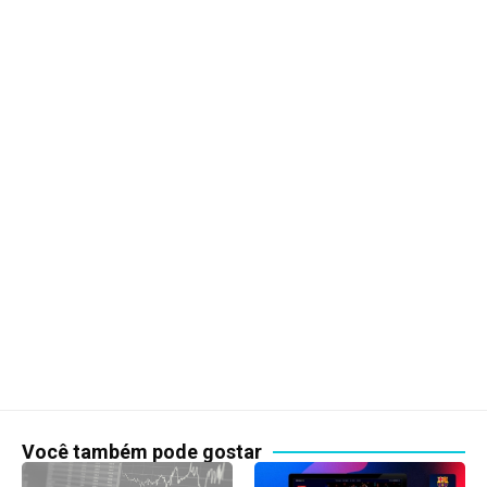
Você também pode gostar