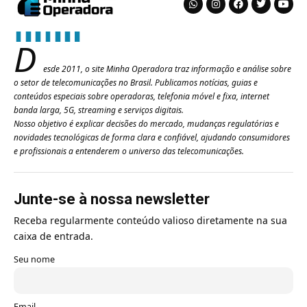
D
esde 2011, o site Minha Operadora traz informação e análise sobre
o setor de telecomunicações no Brasil. Publicamos notícias, guias e
conteúdos especiais sobre operadoras, telefonia móvel e fixa, internet
banda larga, 5G, streaming e serviços digitais.
Nosso objetivo é explicar decisões do mercado, mudanças regulatórias e
novidades tecnológicas de forma clara e confiável, ajudando consumidores
e profissionais a entenderem o universo das telecomunicações.
Junte-se à nossa newsletter
Receba regularmente conteúdo valioso diretamente na sua
caixa de entrada.
Seu nome
Email