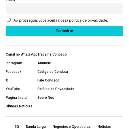
Ao prosseguir, você aceita nossa política de privacidade.
Canal no WhatsApp
Trabalhe Conosco
Instagram
Anuncie
Facebook
Código de Conduta
X
Fale Conosco
YouTube
Política de Privacidade
Página Inicial
Sobre Nós
Últimas Notícias
5G
Banda Larga
Negócios e Operadoras
Notícias