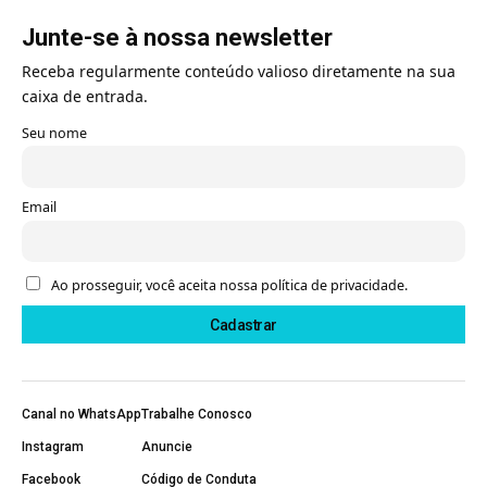
Junte-se à nossa newsletter
Receba regularmente conteúdo valioso diretamente na sua
caixa de entrada.
Seu nome
Email
Ao prosseguir, você aceita nossa política de privacidade.
Canal no WhatsApp
Trabalhe Conosco
Instagram
Anuncie
Facebook
Código de Conduta