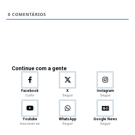
0
COMENTÁRIOS
Continue com a gente
Facebook
X
Instagram
Curtir
Seguir
Seguir
Youtube
WhatsApp
Google News
Inscrever-se
Seguir
Seguir