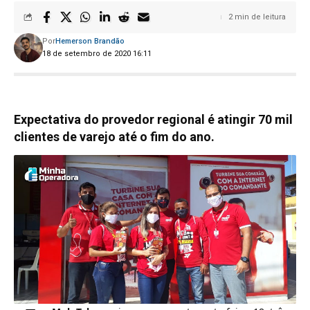
2 min de leitura
Por
Hemerson Brandão
18 de setembro de 2020 16:11
Expectativa do provedor regional é atingir 70 mil
clientes de varejo até o fim do ano.