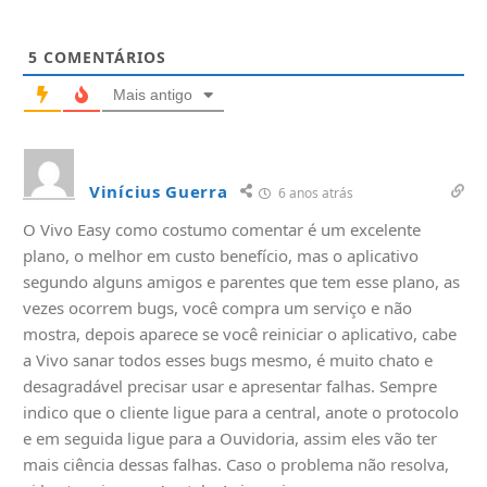
5
COMENTÁRIOS
Mais antigo
Vinícius Guerra
6 anos atrás
O Vivo Easy como costumo comentar é um excelente
plano, o melhor em custo benefício, mas o aplicativo
segundo alguns amigos e parentes que tem esse plano, as
vezes ocorrem bugs, você compra um serviço e não
mostra, depois aparece se você reiniciar o aplicativo, cabe
a Vivo sanar todos esses bugs mesmo, é muito chato e
desagradável precisar usar e apresentar falhas. Sempre
indico que o cliente ligue para a central, anote o protocolo
e em seguida ligue para a Ouvidoria, assim eles vão ter
mais ciência dessas falhas. Caso o problema não resolva,