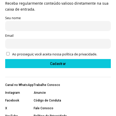
Receba regularmente conteúdo valioso diretamente na sua
caixa de entrada.
Seu nome
Email
Ao prosseguir, você aceita nossa política de privacidade.
Canal no WhatsApp
Trabalhe Conosco
Instagram
Anuncie
Facebook
Código de Conduta
X
Fale Conosco