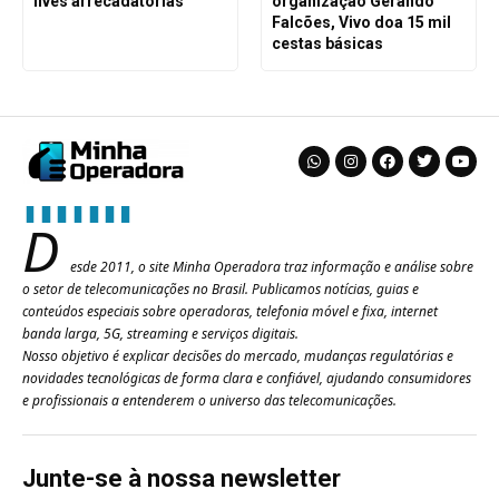
lives arrecadatórias
organização Gerando
Falcões, Vivo doa 15 mil
cestas básicas
D
esde 2011, o site Minha Operadora traz informação e análise sobre
o setor de telecomunicações no Brasil. Publicamos notícias, guias e
conteúdos especiais sobre operadoras, telefonia móvel e fixa, internet
banda larga, 5G, streaming e serviços digitais.
Nosso objetivo é explicar decisões do mercado, mudanças regulatórias e
novidades tecnológicas de forma clara e confiável, ajudando consumidores
e profissionais a entenderem o universo das telecomunicações.
Junte-se à nossa newsletter