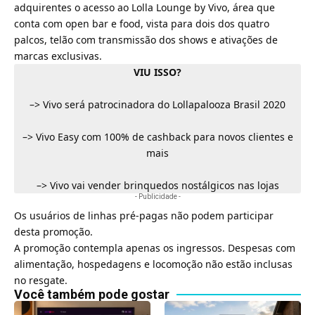
adquirentes o acesso ao
Lolla Lounge by Vivo
, área que
conta com open bar e food, vista para dois dos quatro
palcos, telão com transmissão dos shows e ativações de
marcas exclusivas.
VIU ISSO?
–>
Vivo será patrocinadora do Lollapalooza Brasil 2020
–>
Vivo Easy com 100% de cashback para novos clientes e
mais
–>
Vivo vai vender brinquedos nostálgicos nas lojas
- Publicidade -
Os usuários de
linhas pré-pagas
não podem participar
desta promoção.
A promoção contempla apenas os ingressos. Despesas com
alimentação, hospedagens e locomoção não estão inclusas
no resgate.
Você também pode gostar