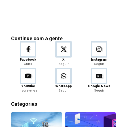
Continue com a gente
Facebook
X
Instagram
Curtir
Seguir
Seguir
Youtube
WhatsApp
Google News
Inscrever-se
Seguir
Seguir
Categorias