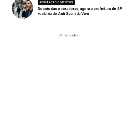
REGULAÇÃO E DIREITOS
Depois das operadoras, agora a prefeitura de SP
reclama do Anti Spam da Vivo
- Publicidade -