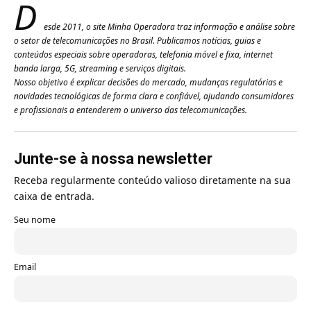
D
esde 2011, o site Minha Operadora traz informação e análise sobre
o setor de telecomunicações no Brasil. Publicamos notícias, guias e
conteúdos especiais sobre operadoras, telefonia móvel e fixa, internet
banda larga, 5G, streaming e serviços digitais.
Nosso objetivo é explicar decisões do mercado, mudanças regulatórias e
novidades tecnológicas de forma clara e confiável, ajudando consumidores
e profissionais a entenderem o universo das telecomunicações.
Junte-se à nossa newsletter
Receba regularmente conteúdo valioso diretamente na sua
caixa de entrada.
Seu nome
Email