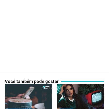
Você também pode gostar