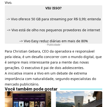
Vivo.
VIU ISSO?
–>
Vivo oferece 50 GB para streaming por R$ 0,99; entenda
–>
Vivo está de olho nos pequenos provedores de internet
–>
Vivo Easy reduz diárias em mais de 80%
- Publicidade -
Para
Christian Gebara
, CEO da operadora e responsável
pela ideia, é um desafio concorrer com o mundo digital, que
é sempre mais interessante para a mente das novas
gerações. O executivo é pai de dois adolescentes.
A iniciativa insere a Vivo em um debate de extrema
importância com naturalidade, segundo especialistas do
mercado publicitário.
Você também pode gostar