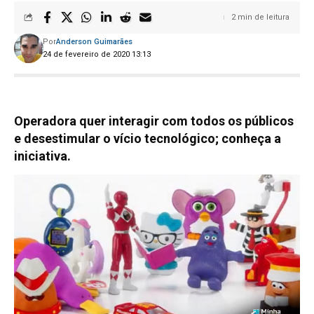
2 min de leitura
Por
Anderson Guimarães
24 de fevereiro de 2020 13:13
Operadora quer interagir com todos os públicos
e desestimular o vício tecnológico; conheça a
iniciativa.