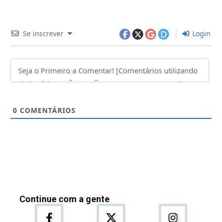
Se inscrever
Login
0
COMENTÁRIOS
Continue com a gente