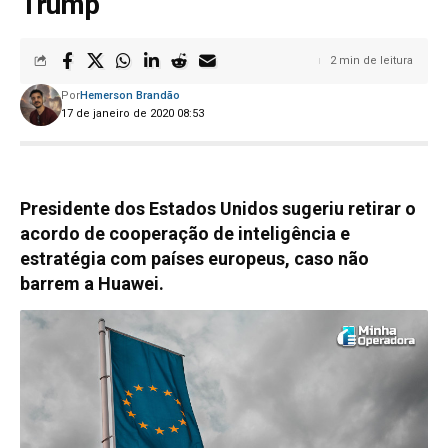
Trump
2 min de leitura
Por
Hemerson Brandão
17 de janeiro de 2020 08:53
Presidente dos Estados Unidos sugeriu retirar o
acordo de cooperação de inteligência e
estratégia com países europeus, caso não
barrem a Huawei.