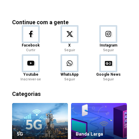
Continue com a gente
Facebook
X
Instagram
Curtir
Seguir
Seguir
Youtube
WhatsApp
Google News
Inscrever-se
Seguir
Seguir
Categorias
5G
Banda Larga