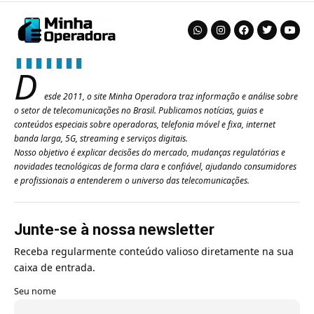
D
esde 2011, o site Minha Operadora traz informação e análise sobre
o setor de telecomunicações no Brasil. Publicamos notícias, guias e
conteúdos especiais sobre operadoras, telefonia móvel e fixa, internet
banda larga, 5G, streaming e serviços digitais.
Nosso objetivo é explicar decisões do mercado, mudanças regulatórias e
novidades tecnológicas de forma clara e confiável, ajudando consumidores
e profissionais a entenderem o universo das telecomunicações.
Junte-se à nossa newsletter
Receba regularmente conteúdo valioso diretamente na sua
caixa de entrada.
Seu nome