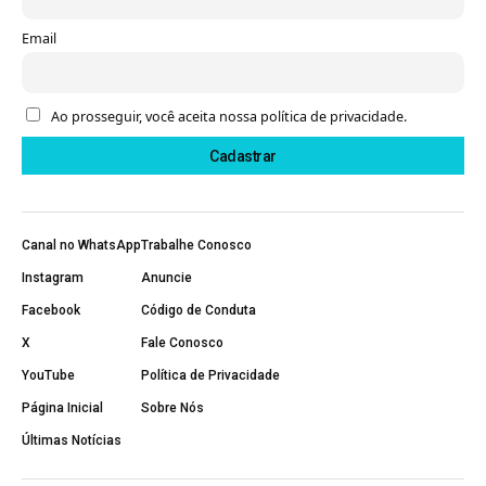
Email
Ao prosseguir, você aceita nossa política de privacidade.
Canal no WhatsApp
Trabalhe Conosco
Instagram
Anuncie
Facebook
Código de Conduta
X
Fale Conosco
YouTube
Política de Privacidade
Página Inicial
Sobre Nós
Últimas Notícias