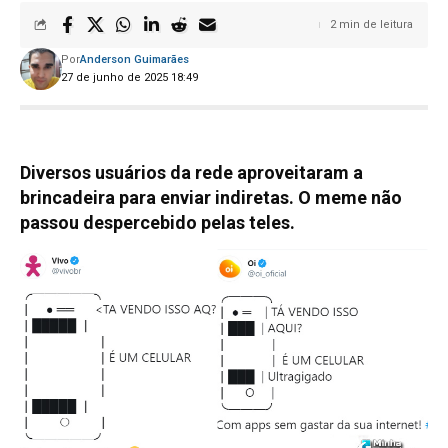
2 min de leitura
Por
Anderson Guimarães
27 de junho de 2025 18:49
Diversos usuários da rede aproveitaram a
brincadeira para enviar indiretas. O meme não
passou despercebido pelas teles.