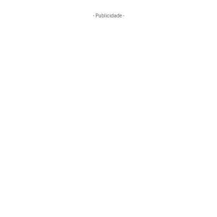
- Publicidade -