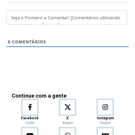
0
COMENTÁRIOS
Continue com a gente
Facebook
X
Instagram
Curtir
Seguir
Seguir