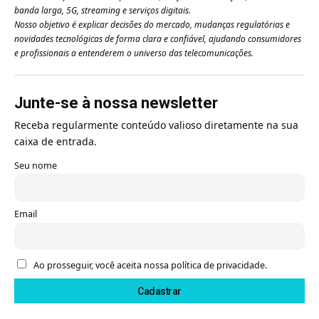
banda larga, 5G, streaming e serviços digitais.
Nosso objetivo é explicar decisões do mercado, mudanças regulatórias e
novidades tecnológicas de forma clara e confiável, ajudando consumidores
e profissionais a entenderem o universo das telecomunicações.
Junte-se à nossa newsletter
Receba regularmente conteúdo valioso diretamente na sua
caixa de entrada.
Seu nome
Email
Ao prosseguir, você aceita nossa política de privacidade.