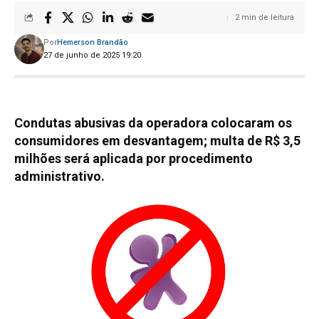
2 min de leitura
Por
Hemerson Brandão
27 de junho de 2025 19:20
Condutas abusivas da operadora colocaram os
consumidores em desvantagem; multa de R$ 3,5
milhões será aplicada por procedimento
administrativo.