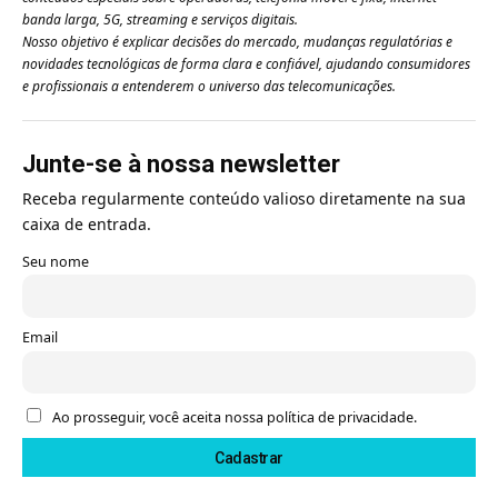
banda larga, 5G, streaming e serviços digitais.
Nosso objetivo é explicar decisões do mercado, mudanças regulatórias e
novidades tecnológicas de forma clara e confiável, ajudando consumidores
e profissionais a entenderem o universo das telecomunicações.
Junte-se à nossa newsletter
Receba regularmente conteúdo valioso diretamente na sua
caixa de entrada.
Seu nome
Email
Ao prosseguir, você aceita nossa política de privacidade.