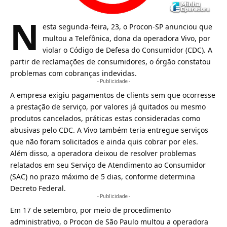
N
esta segunda-feira, 23, o Procon-SP anunciou que
multou a Telefônica, dona da operadora
Vivo
, por
violar o Código de Defesa do Consumidor (CDC). A
partir de reclamações de consumidores, o órgão constatou
problemas com cobranças indevidas.
- Publicidade -
A empresa exigiu pagamentos de clients sem que ocorresse
a prestação de serviço, por valores já quitados ou mesmo
produtos cancelados, práticas estas consideradas como
abusivas pelo
CDC
. A Vivo também teria entregue serviços
que não foram solicitados e ainda quis cobrar por eles.
Além disso, a operadora deixou de resolver problemas
relatados em seu Serviço de Atendimento ao Consumidor
(SAC) no prazo máximo de 5 dias, conforme determina
Decreto Federal.
- Publicidade -
Em 17 de setembro, por meio de procedimento
administrativo, o Procon de São Paulo multou a operadora