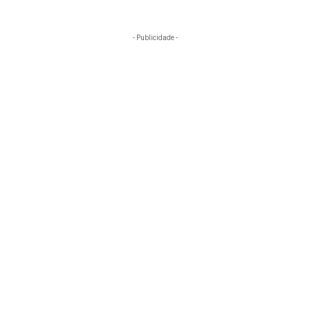
- Publicidade -