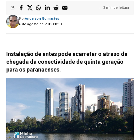
3 min de leitura
Por
Anderson Guimarães
6 de agosto de 2019 08:13
Instalação de antes pode acarretar o atraso da
chegada da conectividade de quinta geração
para os paranaenses.