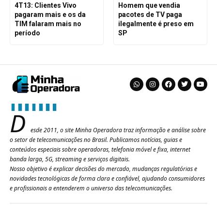
4T13: Clientes Vivo
Homem que vendia
pagaram mais e os da
pacotes de TV paga
TIM falaram mais no
ilegalmente é preso em
período
SP
D
esde 2011, o site Minha Operadora traz informação e análise sobre
o setor de telecomunicações no Brasil. Publicamos notícias, guias e
conteúdos especiais sobre operadoras, telefonia móvel e fixa, internet
banda larga, 5G, streaming e serviços digitais.
Nosso objetivo é explicar decisões do mercado, mudanças regulatórias e
novidades tecnológicas de forma clara e confiável, ajudando consumidores
e profissionais a entenderem o universo das telecomunicações.