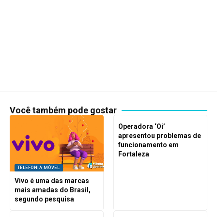
Você também pode gostar
Operadora ‘Oi’
apresentou problemas de
funcionamento em
Fortaleza
TELEFONIA MÓVEL
Vivo é uma das marcas
mais amadas do Brasil,
segundo pesquisa