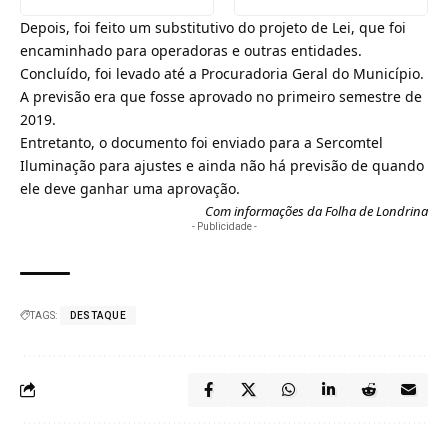
Depois, foi feito um substitutivo do projeto de Lei, que foi
encaminhado para operadoras e outras entidades.
Concluído, foi levado até a Procuradoria Geral do Município.
A previsão era que fosse aprovado no primeiro semestre de
2019.
Entretanto, o documento foi enviado para a
Sercomtel
Iluminação para ajustes e ainda não há previsão de quando
ele deve ganhar uma aprovação.
Com informações da Folha de Londrina
- Publicidade -
TAGS:
DESTAQUE