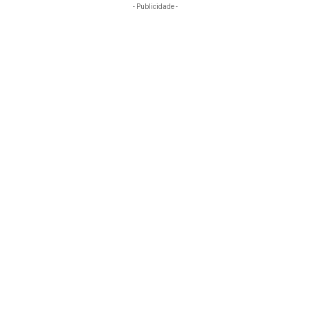
- Publicidade -