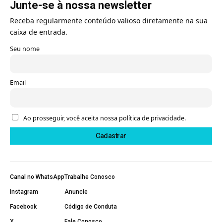
Junte-se à nossa newsletter
Receba regularmente conteúdo valioso diretamente na sua
caixa de entrada.
Seu nome
Email
Ao prosseguir, você aceita nossa política de privacidade.
Canal no WhatsApp
Trabalhe Conosco
Instagram
Anuncie
Facebook
Código de Conduta
X
Fale Conosco