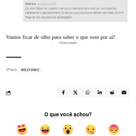
Vamos ficar de olho para saber o que vem por aí!
- Publicidade -
TAGS:
KELLY DINIZ
O que você achou?