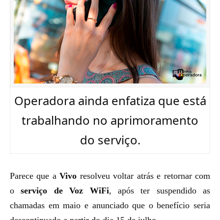
Operadora ainda enfatiza que está
trabalhando no aprimoramento
do serviço.
Parece que a
Vivo
resolveu voltar atrás e retornar com
o
serviço de Voz WiFi
, após ter
suspendido as
chamadas
em maio e anunciado que o
benefício seria