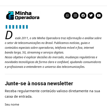
D
esde 2011, o site Minha Operadora traz informação e análise sobre
o setor de telecomunicações no Brasil. Publicamos notícias, guias e
conteúdos especiais sobre operadoras, telefonia móvel e fixa, internet
banda larga, 5G, streaming e serviços digitais.
Nosso objetivo é explicar decisões do mercado, mudanças regulatórias e
novidades tecnológicas de forma clara e confiável, ajudando consumidores
e profissionais a entenderem o universo das telecomunicações.
Junte-se à nossa newsletter
Receba regularmente conteúdo valioso diretamente na sua
caixa de entrada.
Seu nome