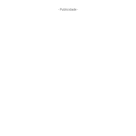
- Publicidade -