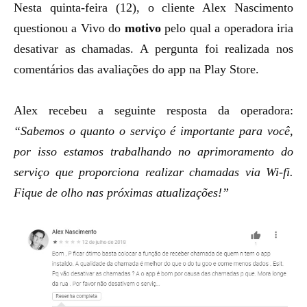
Nesta quinta-feira (12), o cliente Alex Nascimento
questionou a Vivo do
motivo
pelo qual a operadora iria
desativar as chamadas. A pergunta foi realizada nos
comentários das avaliações do app na Play Store.
Alex recebeu a seguinte resposta da operadora:
“Sabemos o quanto o serviço é importante para você,
por isso estamos trabalhando no aprimoramento do
serviço que proporciona realizar chamadas via Wi-fi.
Fique de olho nas próximas atualizações!”