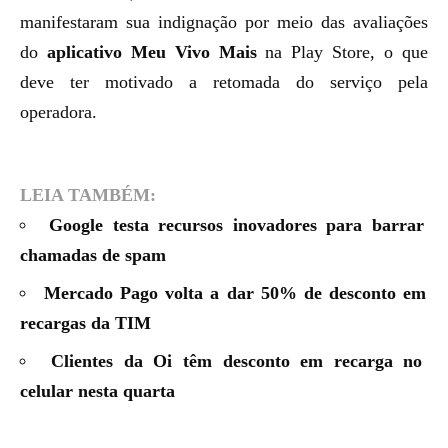
manifestaram sua indignação por meio das avaliações
do
aplicativo Meu Vivo Mais
na Play Store, o que
deve ter motivado a retomada do serviço pela
operadora.
LEIA TAMBÉM:
Google testa recursos inovadores para barrar
chamadas de spam
Mercado Pago volta a dar 50% de desconto em
recargas da TIM
Clientes da Oi têm desconto em recarga no
celular nesta quarta