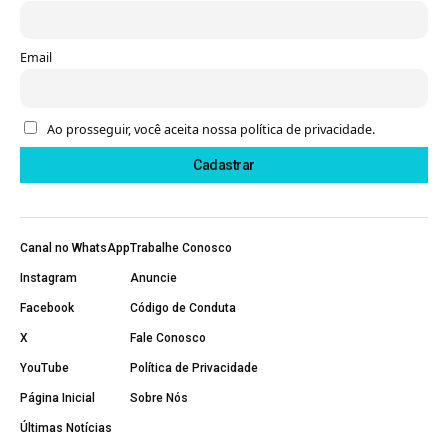
Email
Ao prosseguir, você aceita nossa política de privacidade.
Canal no WhatsApp
Trabalhe Conosco
Instagram
Anuncie
Facebook
Código de Conduta
X
Fale Conosco
YouTube
Política de Privacidade
Página Inicial
Sobre Nós
Últimas Notícias