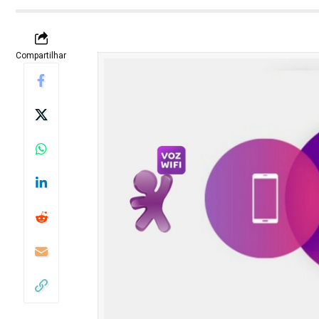
Compartilhar