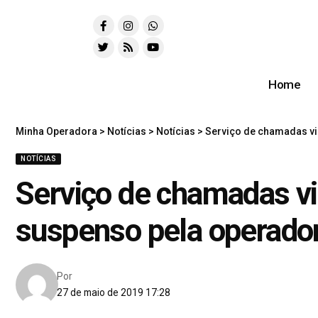
Home
Minha Operadora
>
Notícias
>
Notícias
>
Serviço de chamadas vi
NOTÍCIAS
Serviço de chamadas vi
suspenso pela operado
Por
27 de maio de 2019 17:28