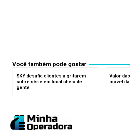
Você também pode gostar
SKY desafia clientes a gritarem
Valor da
sobre série em local cheio de
móvel da
gente