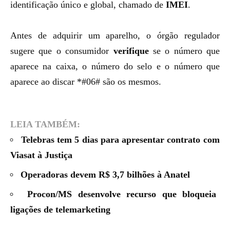
identificação único e global, chamado de
IMEI
.
Antes de adquirir um aparelho, o órgão regulador
sugere que o consumidor
verifique
se o número que
aparece na caixa, o número do selo e o número que
aparece ao discar *#06# são os mesmos.
LEIA TAMBÉM:
Telebras tem 5 dias para apresentar contrato com
Viasat à Justiça
Operadoras devem R$ 3,7 bilhões à Anatel
Procon/MS desenvolve recurso que bloqueia
ligações de telemarketing