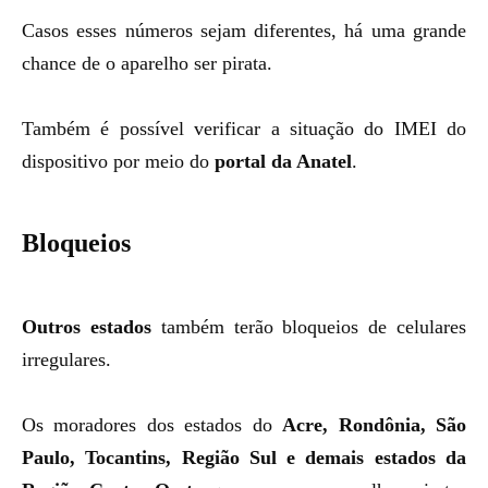
Casos esses números sejam diferentes, há uma grande
chance de o aparelho ser pirata.
Também é possível verificar a situação do IMEI do
dispositivo por meio do
portal da Anatel
.
Bloqueios
Outros estados
também terão bloqueios de celulares
irregulares.
Os moradores dos estados do
Acre, Rondônia, São
Paulo, Tocantins, Região Sul e demais estados da