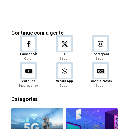
Continue com a gente
Facebook
X
Instagram
Curtir
Seguir
Seguir
Youtube
WhatsApp
Google News
Inscrever-se
Seguir
Seguir
Categorias