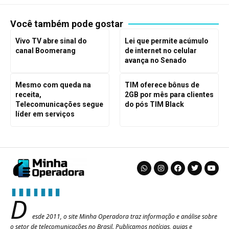
Você também pode gostar
Vivo TV abre sinal do
Lei que permite acúmulo
canal Boomerang
de internet no celular
avança no Senado
Mesmo com queda na
TIM oferece bônus de
receita,
2GB por mês para clientes
Telecomunicações segue
do pós TIM Black
líder em serviços
D
esde 2011, o site Minha Operadora traz informação e análise sobre
o setor de telecomunicações no Brasil. Publicamos notícias, guias e