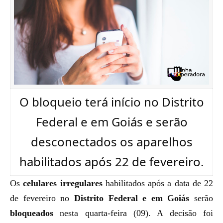
O bloqueio terá início no Distrito
Federal e em Goiás e serão
desconectados os aparelhos
habilitados após 22 de fevereiro.
Os
celulares irregulares
habilitados após a data de 22
de fevereiro no
Distrito Federal e em Goiás
serão
bloqueados
nesta quarta-feira (09). A decisão foi