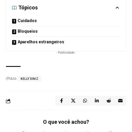
Tópicos
Cuidados
Bloqueios
Aparelhos estrangeiros
- Publicidade -
TAGS:
KELLY DINIZ
O que você achou?