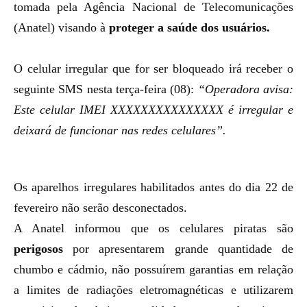
tomada pela Agência Nacional de Telecomunicações
(Anatel) visando à
proteger a saúde dos usuários.
O celular irregular que for ser bloqueado irá receber o
seguinte SMS nesta terça-feira (08):
“Operadora avisa:
Este celular IMEI XXXXXXXXXXXXXXX é irregular e
deixará de funcionar nas redes celulares”.
Os aparelhos irregulares habilitados antes do dia 22 de
fevereiro não serão desconectados.
A Anatel informou que os celulares piratas são
perigosos
por apresentarem grande quantidade de
chumbo e cádmio, não possuírem garantias em relação
a limites de radiações eletromagnéticas e utilizarem