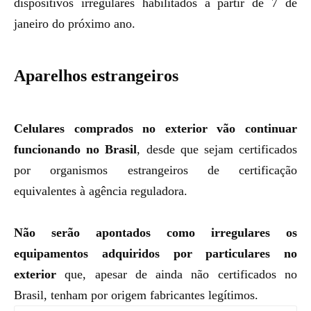
dispositivos irregulares habilitados a partir de 7 de
janeiro do próximo ano.
Aparelhos estrangeiros
Celulares comprados no exterior vão continuar
funcionando no Brasil
, desde que sejam certificados
por organismos estrangeiros de certificação
equivalentes à agência reguladora.
Não serão apontados como irregulares os
equipamentos adquiridos por particulares no
exterior
que, apesar de ainda não certificados no
Brasil, tenham por origem fabricantes legítimos.