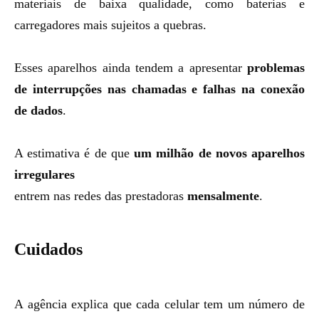
materiais de baixa qualidade, como baterias e
carregadores mais sujeitos a quebras.
Esses aparelhos ainda tendem a apresentar
problemas
de interrupções nas chamadas e falhas na conexão
de dados
.
A estimativa é de que
um milhão de novos aparelhos
irregulares
entrem nas redes das prestadoras
mensalmente
.
Cuidados
A agência explica que cada celular tem um número de