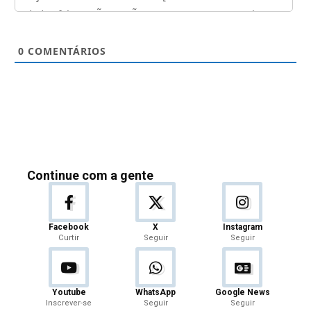
0
COMENTÁRIOS
Continue com a gente
Facebook
X
Instagram
Curtir
Seguir
Seguir
Youtube
WhatsApp
Google News
Inscrever-se
Seguir
Seguir