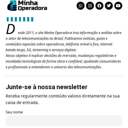
D
esde 2011, o site Minha Operadora traz informação e análise sobre
o setor de telecomunicações no Brasil. Publicamos notícias, guias e
conteúdos especiais sobre operadoras, telefonia móvel e fixa, internet
banda larga, 5G, streaming e serviços digitais.
Nosso objetivo é explicar decisões do mercado, mudanças regulatórias e
novidades tecnológicas de forma clara e confiável, ajudando consumidores
e profissionais a entenderem o universo das telecomunicações.
Junte-se à nossa newsletter
Receba regularmente conteúdo valioso diretamente na sua
caixa de entrada.
Seu nome