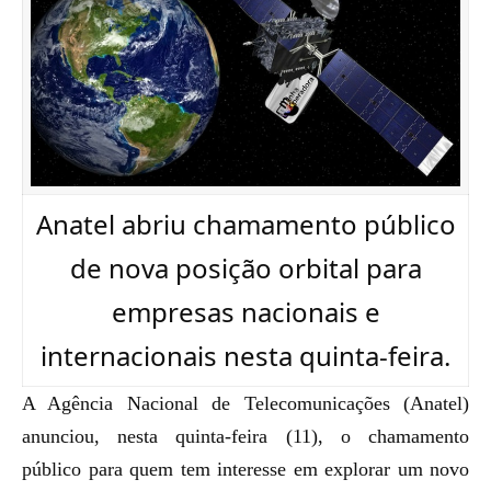
Anatel abriu chamamento público
de nova posição orbital para
empresas nacionais e
internacionais nesta quinta-feira.
A Agência Nacional de Telecomunicações (Anatel)
anunciou, nesta quinta-feira (11), o chamamento
público para quem tem interesse em explorar um novo