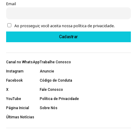
Email
Ao prosseguir, você aceita nossa política de privacidade.
Canal no WhatsApp
Trabalhe Conosco
Instagram
Anuncie
Facebook
Código de Conduta
X
Fale Conosco
YouTube
Política de Privacidade
Página Inicial
Sobre Nós
Últimas Notícias