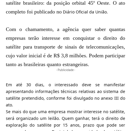
satélite brasileiro: da posição orbital 45º Oeste. O ato
completo foi publicado no
Diário Oficial da União
.
Com o chamamento, a agência quer saber quantas
empresas terão interesse em conquistar o direito do
satélite para transporte de sinais de telecomunicações,
cujo valor inicial é de R$ 3,8 milhões. Podem participar
tanto as brasileiras quanto estrangeiras.
- Publicidade -
Em até 30 dias, o interessado deve se manifestar
apresentando informações técnicas relativas ao sistema de
satélite pretendido, conforme foi divulgado no anexo III do
ato.
Se mais do que uma empresa mostrar interesse no satélite,
será organizado um leilão. Quem ganhar, terá o direito de
exploração do satélite por 15 anos, prazo que pode ser