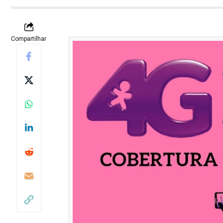
Compartilhar