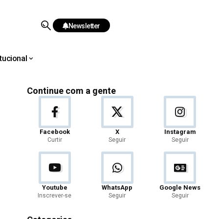
Newsletter
itucional
Continue com a gente
Facebook
X
Instagram
Curtir
Seguir
Seguir
Youtube
WhatsApp
Google News
Inscrever-se
Seguir
Seguir