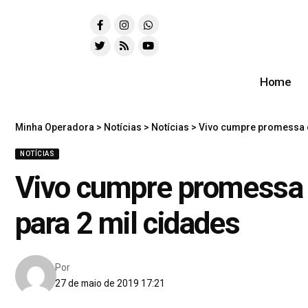
Home
Minha Operadora
>
Notícias
>
Notícias
>
Vivo cumpre promessa e
NOTÍCIAS
Vivo cumpre promessa 
para 2 mil cidades
Por
27 de maio de 2019 17:21