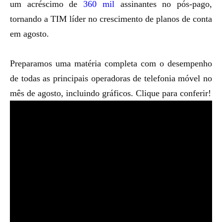
um acréscimo de
360 mil
assinantes no pós-pago,
tornando a TIM líder no crescimento de planos de conta
em agosto.
Preparamos uma matéria completa com o desempenho
de todas as principais operadoras de telefonia móvel no
mês de agosto, incluindo gráficos.
Clique para conferir
!