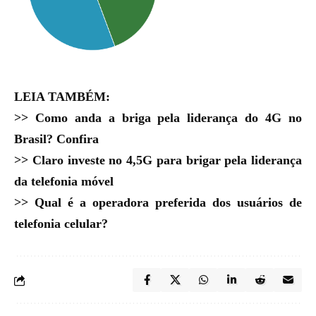
LEIA TAMBÉM:
>>
Como anda a briga pela liderança do 4G no
Brasil? Confira
>>
Claro investe no 4,5G para brigar pela liderança
da telefonia móvel
>>
Qual é a operadora preferida dos usuários de
telefonia celular?