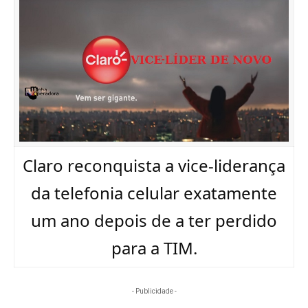
Claro reconquista a vice-liderança
da telefonia celular exatamente
um ano depois de a ter perdido
para a TIM.
- Publicidade -