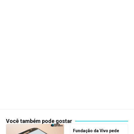
Você também pode gostar
Fundação da Vivo pede