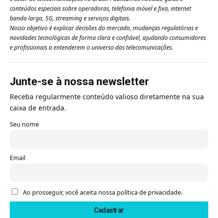
conteúdos especiais sobre operadoras, telefonia móvel e fixa, internet
banda larga, 5G, streaming e serviços digitais.
Nosso objetivo é explicar decisões do mercado, mudanças regulatórias e
novidades tecnológicas de forma clara e confiável, ajudando consumidores
e profissionais a entenderem o universo das telecomunicações.
Junte-se à nossa newsletter
Receba regularmente conteúdo valioso diretamente na sua
caixa de entrada.
Seu nome
Email
Ao prosseguir, você aceita nossa política de privacidade.