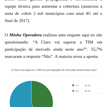
equipe técnica para aumentar a cobertura (anunciou a
meta de cobrir 2 mil municípios com sinal 4G até o
final de 2017
).
O
Minha Operadora
realizou uma enquete aqui no site
questionando: “A Claro vai superar a TIM em
participação de mercado ainda neste ano?”. 55,7%
marcaram a resposta “Não”. A maioria errou a aposta.