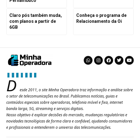
Pernambuco
Claro pós também muda,
Conheça o programa de
com planos a partir de
Relacionamento da Oi
6GB
D
esde 2011, o site Minha Operadora traz informação e análise sobre
o setor de telecomunicações no Brasil. Publicamos notícias, guias e
conteúdos especiais sobre operadoras, telefonia móvel e fixa, internet
banda larga, 5G, streaming e serviços digitais.
Nosso objetivo é explicar decisões do mercado, mudanças regulatórias e
novidades tecnológicas de forma clara e confiável, ajudando consumidores
e profissionais a entenderem o universo das telecomunicações.