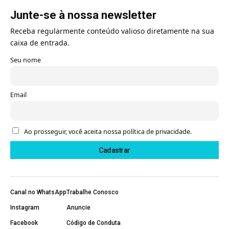
Junte-se à nossa newsletter
Receba regularmente conteúdo valioso diretamente na sua
caixa de entrada.
Seu nome
Email
Ao prosseguir, você aceita nossa política de privacidade.
Canal no WhatsApp
Trabalhe Conosco
Instagram
Anuncie
Facebook
Código de Conduta