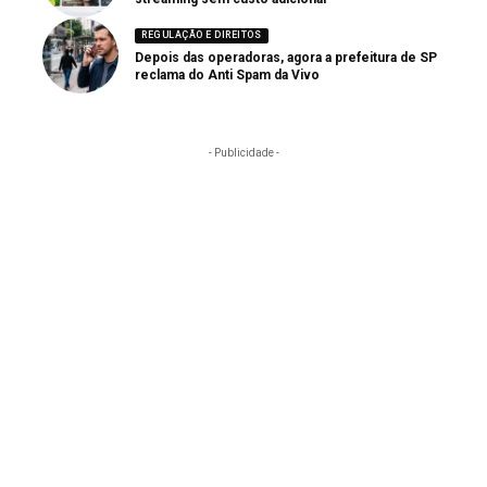
REGULAÇÃO E DIREITOS
Depois das operadoras, agora a prefeitura de SP
reclama do Anti Spam da Vivo
- Publicidade -