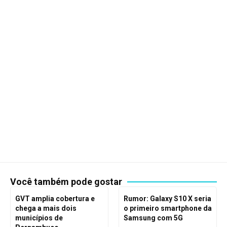
Você também pode gostar
GVT amplia cobertura e
Rumor: Galaxy S10 X seria
chega a mais dois
o primeiro smartphone da
municípios de
Samsung com 5G