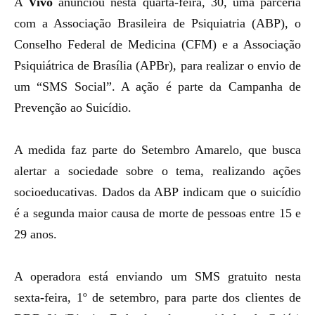
A
Vivo
anunciou nesta quarta-feira, 30, uma parceria
com a Associação Brasileira de Psiquiatria (ABP), o
Conselho Federal de Medicina (CFM) e a Associação
Psiquiátrica de Brasília (APBr), para realizar o envio de
um “SMS Social”. A ação é parte da Campanha de
Prevenção ao Suicídio.
A medida faz parte do Setembro Amarelo, que busca
alertar a sociedade sobre o tema, realizando
ações
socioeducativas
. Dados da ABP indicam que o suicídio
é a segunda maior causa de morte de pessoas entre 15 e
29 anos.
A operadora está enviando um SMS gratuito nesta
sexta-feira, 1º de setembro, para parte dos clientes de