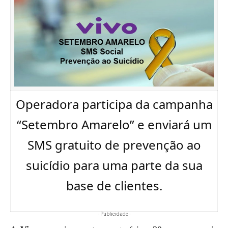
Operadora participa da campanha
“Setembro Amarelo” e enviará um
SMS gratuito de prevenção ao
suicídio para uma parte da sua
base de clientes.
- Publicidade -