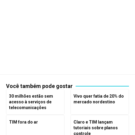
Você também pode gostar
30 milhões estão sem
Vivo quer fatia de 20% do
acesso à serviços de
mercado nordestino
telecomunicações
TIM fora do ar
Claro e TIM lançam
tutoriais sobre planos
controle