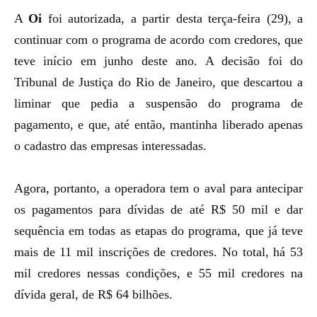
A
Oi
foi autorizada, a partir desta terça-feira (29), a
continuar com o programa de acordo com credores, que
teve início em junho
deste ano. A decisão foi do
Tribunal de Justiça do Rio de Janeiro, que descartou a
liminar que pedia a
suspensão do programa de
pagamento
, e que, até então, mantinha liberado apenas
o cadastro das empresas interessadas.
Agora, portanto, a operadora tem o aval para antecipar
os pagamentos para dívidas de até R$ 50 mil e dar
sequência em todas as etapas do programa, que já teve
mais de 11 mil inscrições de credores. No total, há 53
mil credores nessas condições, e
55 mil credores
na
dívida geral, de R$ 64 bilhões.