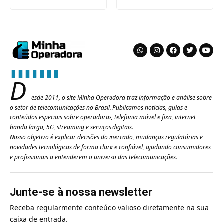
D
esde 2011, o site Minha Operadora traz informação e análise sobre
o setor de telecomunicações no Brasil. Publicamos notícias, guias e
conteúdos especiais sobre operadoras, telefonia móvel e fixa, internet
banda larga, 5G, streaming e serviços digitais.
Nosso objetivo é explicar decisões do mercado, mudanças regulatórias e
novidades tecnológicas de forma clara e confiável, ajudando consumidores
e profissionais a entenderem o universo das telecomunicações.
Junte-se à nossa newsletter
Receba regularmente conteúdo valioso diretamente na sua
caixa de entrada.