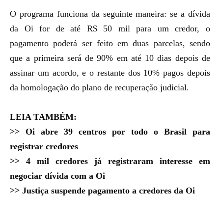
O programa funciona da seguinte maneira: se a dívida
da Oi for de até R$ 50 mil para um credor, o
pagamento poderá ser feito em duas parcelas, sendo
que a primeira será de 90% em até 10 dias depois de
assinar um acordo, e o restante dos 10% pagos depois
da homologação do plano de recuperação judicial.
LEIA TAMBÉM:
>>
Oi abre 39 centros por todo o Brasil para
registrar credores
>>
4 mil credores já registraram interesse em
negociar dívida com a Oi
>>
Justiça suspende pagamento a credores da Oi