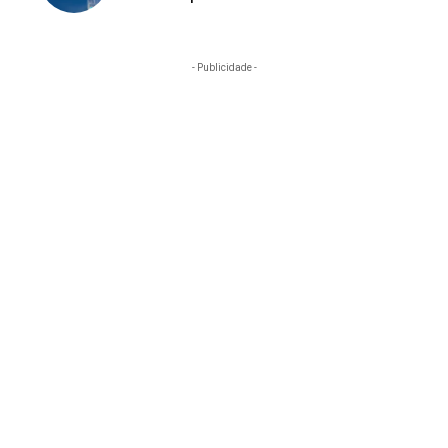
- Publicidade -