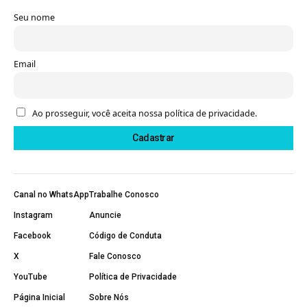
Seu nome
Email
Ao prosseguir, você aceita nossa política de privacidade.
Canal no WhatsApp
Trabalhe Conosco
Instagram
Anuncie
Facebook
Código de Conduta
X
Fale Conosco
YouTube
Política de Privacidade
Página Inicial
Sobre Nós