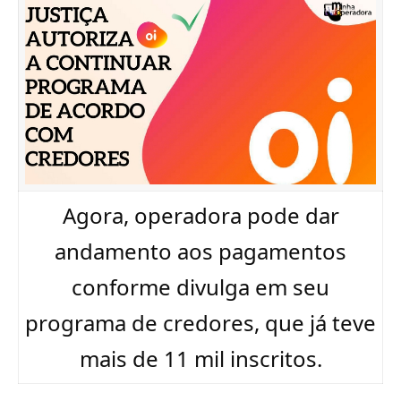
Agora, operadora pode dar
andamento aos pagamentos
conforme divulga em seu
programa de credores, que já teve
mais de 11 mil inscritos.