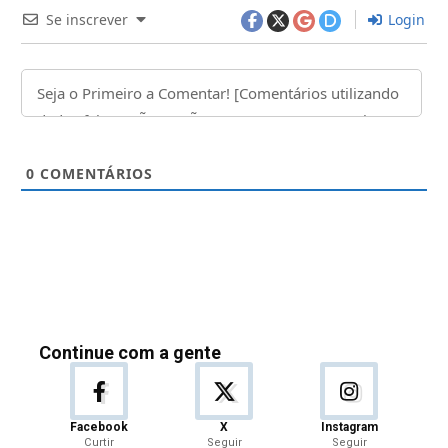
Se inscrever
Login
0
COMENTÁRIOS
Continue com a gente
Facebook
X
Instagram
Curtir
Seguir
Seguir