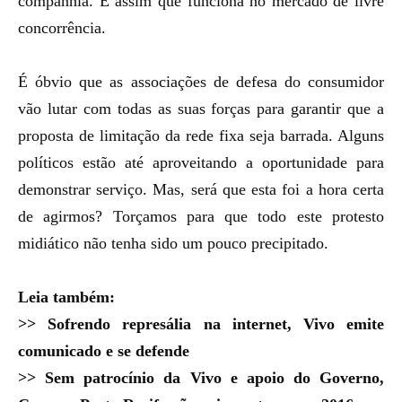
companhia. É assim que funciona no mercado de livre
concorrência.
É óbvio que as associações de defesa do consumidor
vão lutar com todas as suas forças para garantir que a
proposta de limitação da rede fixa seja barrada. Alguns
políticos estão até aproveitando a oportunidade para
demonstrar serviço. Mas, será que esta foi a hora certa
de agirmos? Torçamos para que todo este protesto
midiático não tenha sido um pouco precipitado.
Leia também:
>>
Sofrendo represália na internet, Vivo emite
comunicado e se defende
>>
Sem patrocínio da Vivo e apoio do Governo,