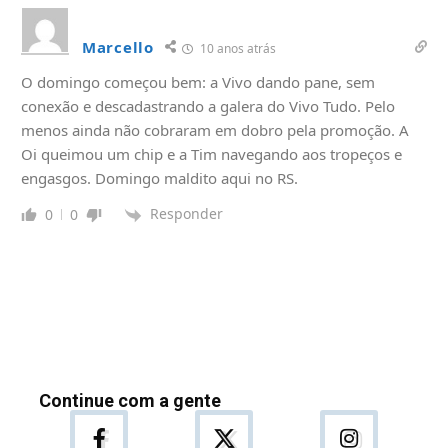
Marcello
10 anos atrás
O domingo começou bem: a Vivo dando pane, sem
conexão e descadastrando a galera do Vivo Tudo. Pelo
menos ainda não cobraram em dobro pela promoção. A
Oi queimou um chip e a Tim navegando aos tropeços e
engasgos. Domingo maldito aqui no RS.
Responder
0
0
Continue com a gente