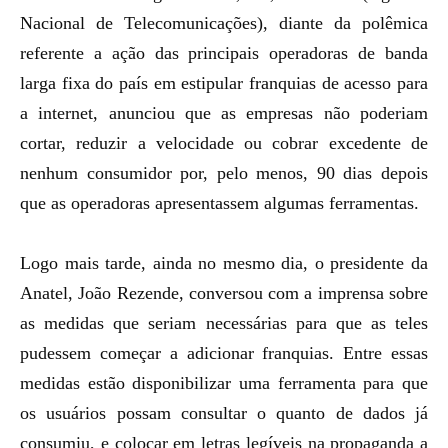
Nacional de Telecomunicações), diante da polêmica
referente a ação das principais operadoras de banda
larga fixa do país em estipular franquias de acesso para
a internet,
anunciou que as empresas não poderiam
cortar, reduzir a velocidade ou cobrar excedente
de
nenhum consumidor por, pelo menos, 90 dias depois
que as operadoras apresentassem algumas ferramentas.
Logo mais tarde, ainda no mesmo dia, o presidente da
Anatel, João Rezende, conversou com a imprensa sobre
as medidas que seriam necessárias para que as teles
pudessem começar a adicionar franquias. Entre essas
medidas estão disponibilizar uma ferramenta para que
os usuários possam consultar o quanto de dados já
consumiu, e colocar em letras legíveis na propaganda a