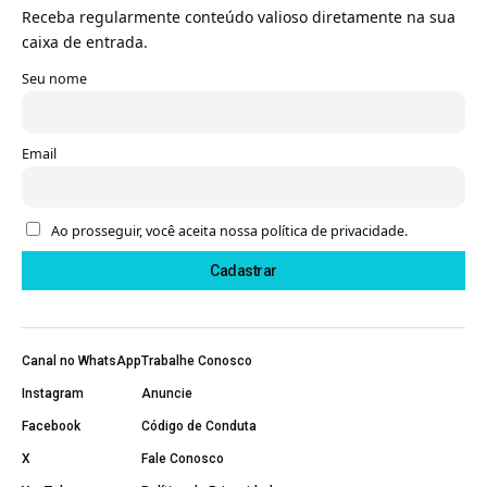
Receba regularmente conteúdo valioso diretamente na sua
caixa de entrada.
Seu nome
Email
Ao prosseguir, você aceita nossa política de privacidade.
Canal no WhatsApp
Trabalhe Conosco
Instagram
Anuncie
Facebook
Código de Conduta
X
Fale Conosco