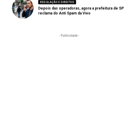
REGULAÇÃO E DIREITOS
Depois das operadoras, agora a prefeitura de SP
reclama do Anti Spam da Vivo
- Publicidade -