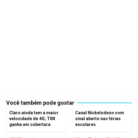
Você também pode gostar
Claro ainda tem a maior
Canal Nickelodeon com
velocidade de 4G; TIM
sinal aberto nas férias
ganha em cobertura
escolares