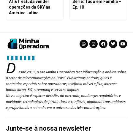
AT&T estuda vender
Série: Tudo em Família –
operações da SKY na
Ep. 10
América Latina
D
esde 2011, o site Minha Operadora traz informação e análise sobre
o setor de telecomunicações no Brasil. Publicamos notícias, guias e
conteúdos especiais sobre operadoras, telefonia móvel e fixa, internet
banda larga, 5G, streaming e serviços digitais.
Nosso objetivo é explicar decisões do mercado, mudanças regulatórias e
novidades tecnológicas de forma clara e confiável, ajudando consumidores
e profissionais a entenderem o universo das telecomunicações.
Junte-se à nossa newsletter