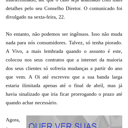
detalhes pelo seu Conselho Diretor. O comunicado foi
divulgado na sexta-feira, 22.
No entanto, não podemos ser ingênuos. Isso não muda
nada para nós consumidores. Talvez, só tenha piorado.
A Vivo, a mais lembrada quando o assunto é este,
colocou nos seus contratos que a internet da maioria
dos seus clientes só sofreria mudanças a partir do ano
que vem. A Oi até escreveu que a sua banda larga
estaria ilimitada apenas até o final de abril, mas já
havia sinalizado que iria ficar prorrogando o prazo até
quando achar necessário.
Agora,