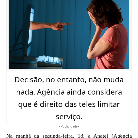
Decisão, no entanto, não muda
nada. Agência ainda considera
que é direito das teles limitar
serviço.
- Publicidade -
Na manhã da segunda-feira, 18, a Anatel (Agência