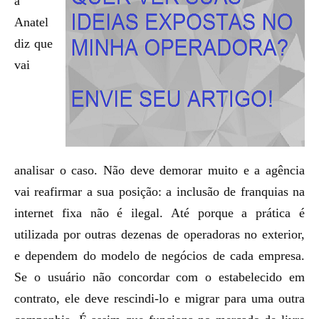
a
Anatel
diz que
vai
analisar o caso. Não deve demorar muito e a agência
vai reafirmar a sua posição: a inclusão de franquias na
internet fixa não é ilegal. Até porque a prática é
utilizada por outras dezenas de operadoras no exterior,
e dependem do modelo de negócios de cada empresa.
Se o usuário não concordar com o estabelecido em
contrato, ele deve rescindi-lo e migrar para uma outra