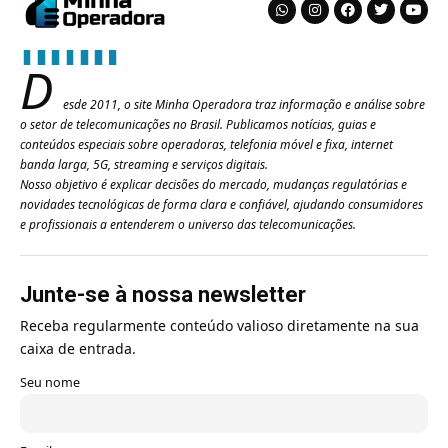
D
esde 2011, o site Minha Operadora traz informação e análise sobre
o setor de telecomunicações no Brasil. Publicamos notícias, guias e
conteúdos especiais sobre operadoras, telefonia móvel e fixa, internet
banda larga, 5G, streaming e serviços digitais.
Nosso objetivo é explicar decisões do mercado, mudanças regulatórias e
novidades tecnológicas de forma clara e confiável, ajudando consumidores
e profissionais a entenderem o universo das telecomunicações.
Junte-se à nossa newsletter
Receba regularmente conteúdo valioso diretamente na sua
caixa de entrada.
Seu nome