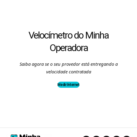
Velocímetro do Minha
Operadora
Saiba agora se o seu provedor está entregando a
velocidade contratada
Medir Internet