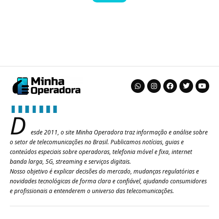
D
esde 2011, o site Minha Operadora traz informação e análise sobre
o setor de telecomunicações no Brasil. Publicamos notícias, guias e
conteúdos especiais sobre operadoras, telefonia móvel e fixa, internet
banda larga, 5G, streaming e serviços digitais.
Nosso objetivo é explicar decisões do mercado, mudanças regulatórias e
novidades tecnológicas de forma clara e confiável, ajudando consumidores
e profissionais a entenderem o universo das telecomunicações.