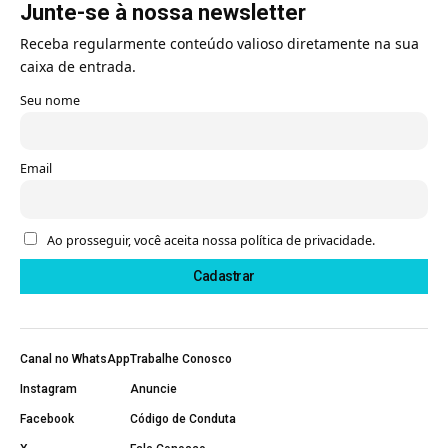
Junte-se à nossa newsletter
Receba regularmente conteúdo valioso diretamente na sua
caixa de entrada.
Seu nome
Email
Ao prosseguir, você aceita nossa política de privacidade.
Canal no WhatsApp
Trabalhe Conosco
Instagram
Anuncie
Facebook
Código de Conduta