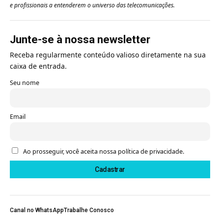
e profissionais a entenderem o universo das telecomunicações.
Junte-se à nossa newsletter
Receba regularmente conteúdo valioso diretamente na sua
caixa de entrada.
Seu nome
Email
Ao prosseguir, você aceita nossa política de privacidade.
Canal no WhatsApp
Trabalhe Conosco