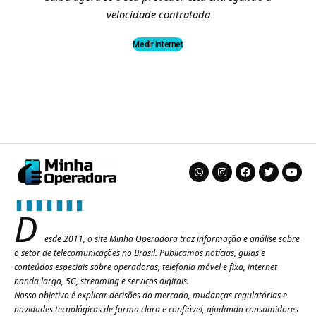
velocidade contratada
Medir Internet
D
esde 2011, o site Minha Operadora traz informação e análise sobre
o setor de telecomunicações no Brasil. Publicamos notícias, guias e
conteúdos especiais sobre operadoras, telefonia móvel e fixa, internet
banda larga, 5G, streaming e serviços digitais.
Nosso objetivo é explicar decisões do mercado, mudanças regulatórias e
novidades tecnológicas de forma clara e confiável, ajudando consumidores