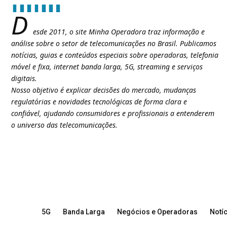
D
esde 2011, o site Minha Operadora traz informação e
análise sobre o setor de telecomunicações no Brasil. Publicamos
notícias, guias e conteúdos especiais sobre operadoras, telefonia
móvel e fixa, internet banda larga, 5G, streaming e serviços
digitais.
Nosso objetivo é explicar decisões do mercado, mudanças
regulatórias e novidades tecnológicas de forma clara e
confiável, ajudando consumidores e profissionais a entenderem
o universo das telecomunicações.
5G
Banda Larga
Negócios e Operadoras
Notíc