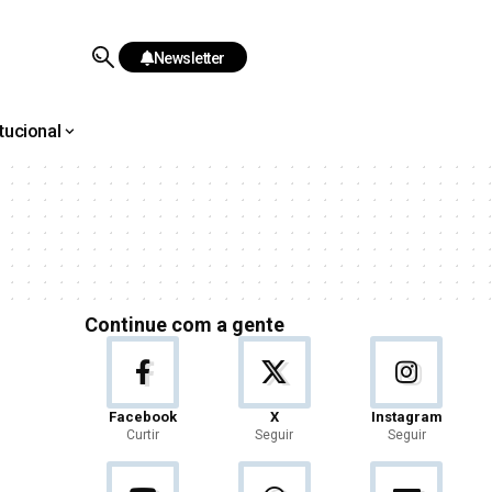
Newsletter
itucional
Continue com a gente
Facebook
X
Instagram
Curtir
Seguir
Seguir