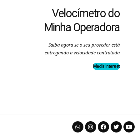
Velocímetro do
Minha Operadora
Saiba agora se o seu provedor está
entregando a velocidade contratada
Medir Internet