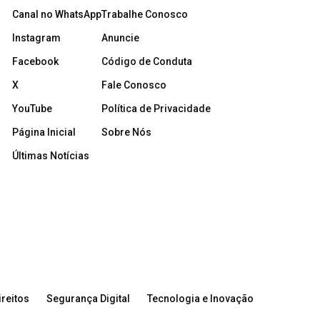
Canal no WhatsApp
Trabalhe Conosco
Instagram
Anuncie
Facebook
Código de Conduta
X
Fale Conosco
YouTube
Política de Privacidade
Página Inicial
Sobre Nós
Últimas Notícias
reitos
Segurança Digital
Tecnologia e Inovação