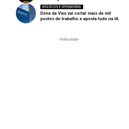
NEGÓCIOS E OPERADORAS
Dona da Vivo vai cortar mais de mil
postos de trabalho e aposta tudo na IA
- Publicidade -