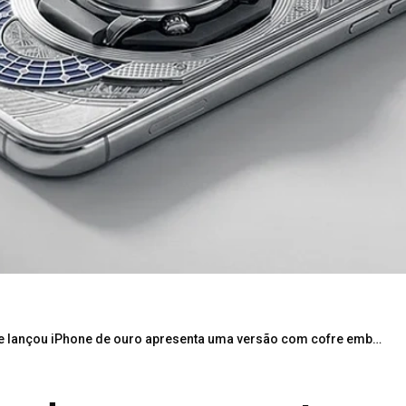
 lançou iPhone de ouro apresenta uma versão com cofre embutido