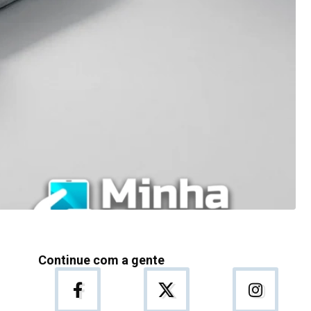
Continue com a gente