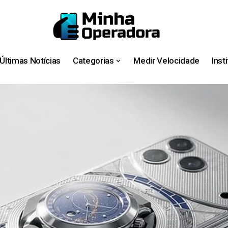
Últimas Notícias
Categorias
Medir Velocidade
Inst