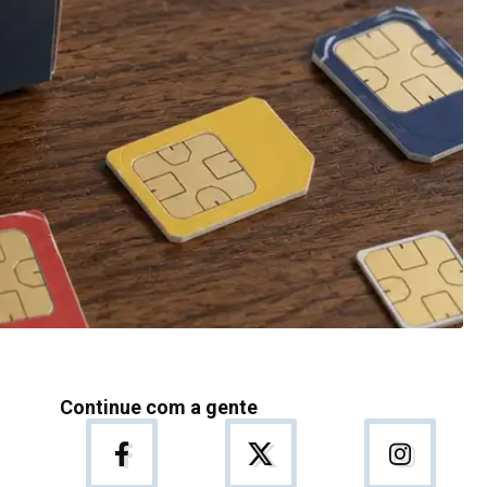
Continue com a gente