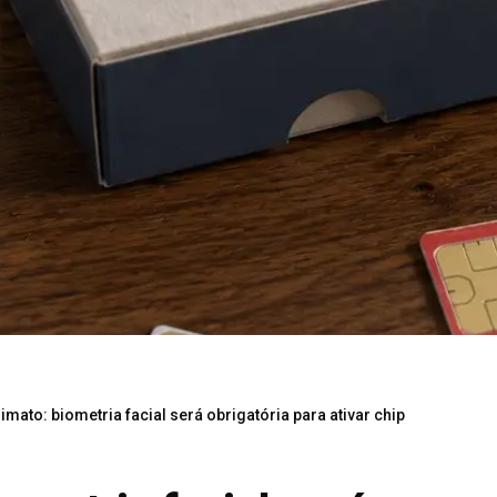
mato: biometria facial será obrigatória para ativar chip