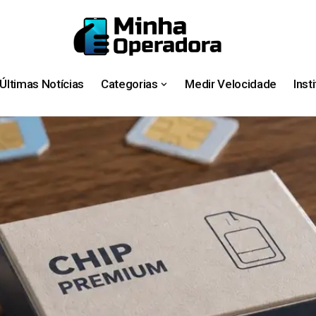
Últimas Notícias
Categorias
Medir Velocidade
Inst