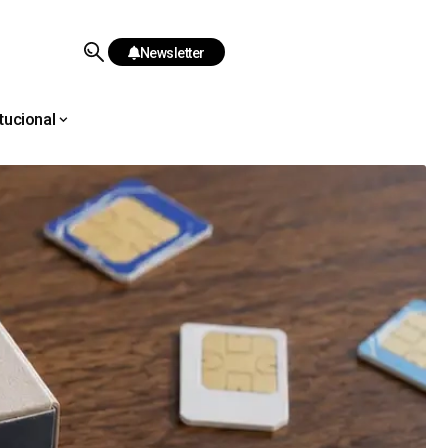
Newsletter
itucional