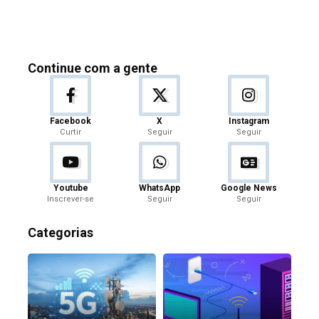
Continue com a gente
Facebook
X
Instagram
Curtir
Seguir
Seguir
Youtube
WhatsApp
Google News
Inscrever-se
Seguir
Seguir
Categorias