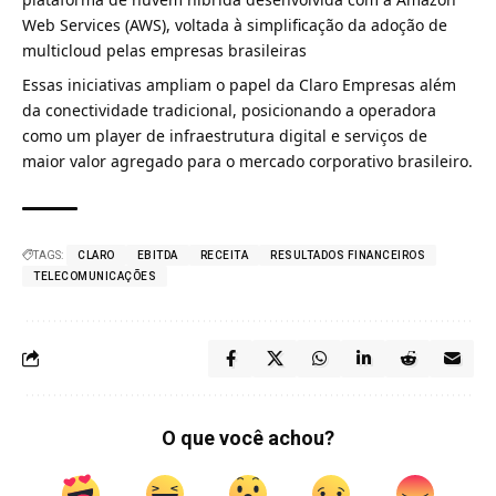
Web Services (AWS), voltada à simplificação da adoção de
multicloud pelas empresas brasileiras
Essas iniciativas ampliam o papel da Claro Empresas além
da conectividade tradicional, posicionando a operadora
como um player de infraestrutura digital e serviços de
maior valor agregado para o mercado corporativo brasileiro.
TAGS:
CLARO
EBITDA
RECEITA
RESULTADOS FINANCEIROS
TELECOMUNICAÇÕES
O que você achou?