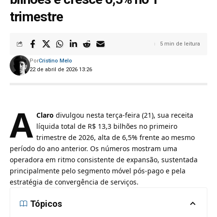
trimestre
5 min de leitura
Por
Cristino Melo
22 de abril de 2026 13:26
A
Claro
divulgou nesta terça-feira (21), sua receita
líquida total de R$ 13,3 bilhões no primeiro
trimestre de 2026, alta de 6,5% frente ao mesmo
período do ano anterior. Os números mostram uma
operadora em ritmo consistente de expansão, sustentada
principalmente pelo segmento móvel pós-pago e pela
estratégia de convergência de serviços.
Tópicos