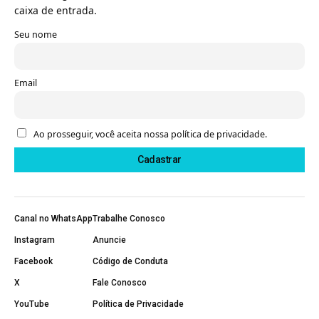
caixa de entrada.
Seu nome
Email
Ao prosseguir, você aceita nossa política de privacidade.
Canal no WhatsApp
Trabalhe Conosco
Instagram
Anuncie
Facebook
Código de Conduta
X
Fale Conosco
YouTube
Política de Privacidade