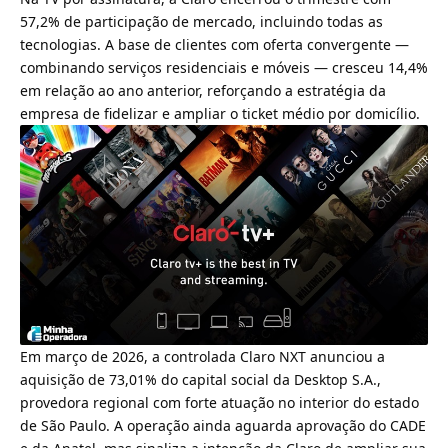
57,2% de participação de mercado, incluindo todas as
tecnologias. A base de clientes com oferta convergente —
combinando serviços residenciais e móveis — cresceu 14,4%
em relação ao ano anterior, reforçando a estratégia da
empresa de fidelizar e ampliar o ticket médio por domicílio.
Em março de 2026,
a controlada Claro NXT anunciou a
aquisição de 73,01% do capital social da Desktop S.A.
,
provedora regional com forte atuação no interior do estado
de São Paulo. A operação ainda aguarda aprovação do CADE