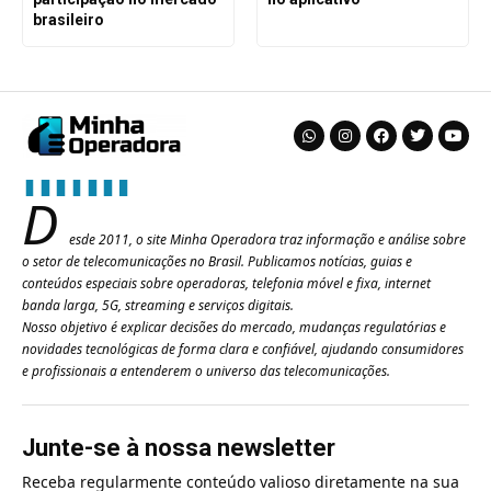
brasileiro
D
esde 2011, o site Minha Operadora traz informação e análise sobre
o setor de telecomunicações no Brasil. Publicamos notícias, guias e
conteúdos especiais sobre operadoras, telefonia móvel e fixa, internet
banda larga, 5G, streaming e serviços digitais.
Nosso objetivo é explicar decisões do mercado, mudanças regulatórias e
novidades tecnológicas de forma clara e confiável, ajudando consumidores
e profissionais a entenderem o universo das telecomunicações.
Junte-se à nossa newsletter
Receba regularmente conteúdo valioso diretamente na sua