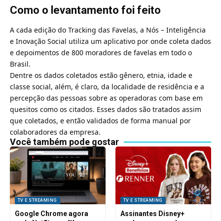
Como o levantamento foi feito
A cada edição do Tracking das Favelas, a Nós – Inteligência
e Inovação Social utiliza um aplicativo por onde coleta dados
e depoimentos de 800 moradores de favelas em todo o
Brasil.
Dentre os dados coletados estão gênero, etnia, idade e
classe social, além, é claro, da localidade de residência e a
percepção das pessoas sobre as operadoras com base em
quesitos como os citados. Esses dados são tratados assim
que coletados, e então validados de forma manual por
colaboradores da empresa.
Você também pode gostar
TV E STREAMING
TV E STREAMING
Google Chrome agora
Assinantes Disney+