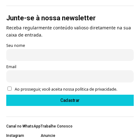
Junte-se à nossa newsletter
Receba regularmente conteúdo valioso diretamente na sua
caixa de entrada.
Seu nome
Email
Ao prosseguir, você aceita nossa política de privacidade.
Canal no WhatsApp
Trabalhe Conosco
Instagram
Anuncie