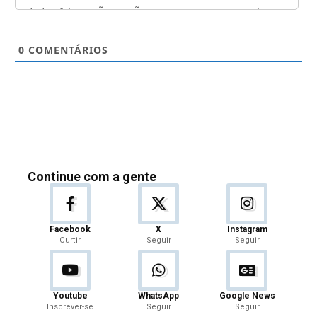
0
COMENTÁRIOS
Continue com a gente
Facebook
X
Instagram
Curtir
Seguir
Seguir
Youtube
WhatsApp
Google News
Inscrever-se
Seguir
Seguir