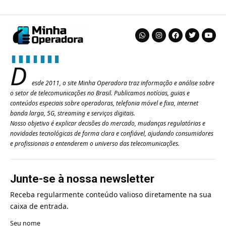
D
esde 2011, o site Minha Operadora traz informação e análise sobre
o setor de telecomunicações no Brasil. Publicamos notícias, guias e
conteúdos especiais sobre operadoras, telefonia móvel e fixa, internet
banda larga, 5G, streaming e serviços digitais.
Nosso objetivo é explicar decisões do mercado, mudanças regulatórias e
novidades tecnológicas de forma clara e confiável, ajudando consumidores
e profissionais a entenderem o universo das telecomunicações.
Junte-se à nossa newsletter
Receba regularmente conteúdo valioso diretamente na sua
caixa de entrada.
Seu nome