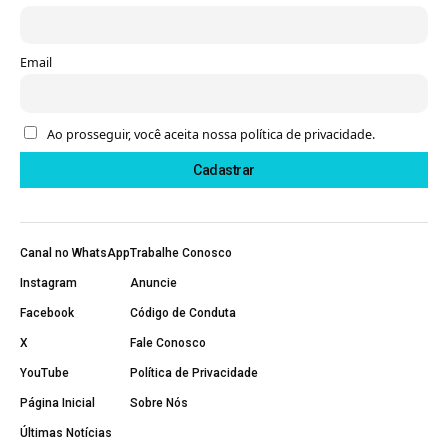
Email
Ao prosseguir, você aceita nossa política de privacidade.
Canal no WhatsApp
Trabalhe Conosco
Instagram
Anuncie
Facebook
Código de Conduta
X
Fale Conosco
YouTube
Política de Privacidade
Página Inicial
Sobre Nós
Últimas Notícias