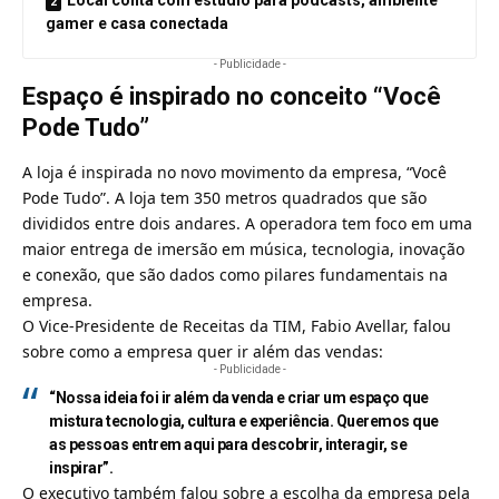
gamer e casa conectada
- Publicidade -
Espaço é inspirado no conceito “Você
Pode Tudo”
A loja é inspirada no novo movimento da empresa, “Você
Pode Tudo”. A loja tem 350 metros quadrados que são
divididos entre dois andares.
A operadora tem foco em uma
maior entrega de imersão
em música, tecnologia, inovação
e conexão, que são dados como pilares fundamentais na
empresa.
O Vice-Presidente de Receitas da TIM, Fabio Avellar, falou
sobre como a empresa quer ir além das vendas:
- Publicidade -
“Nossa ideia foi ir além da venda e criar um espaço que
mistura tecnologia, cultura e experiência. Queremos que
as pessoas entrem aqui para descobrir, interagir, se
inspirar”.
O executivo também falou sobre a escolha da empresa pela