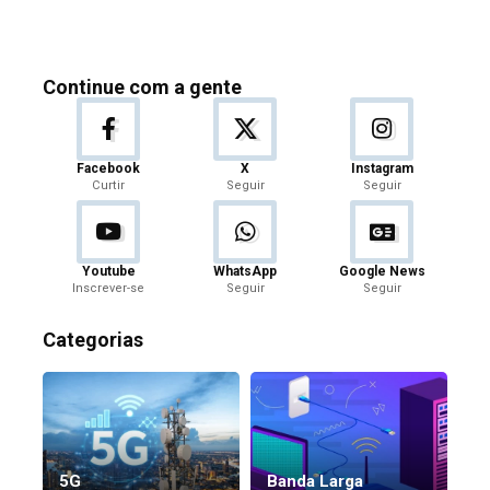
Continue com a gente
Facebook
X
Instagram
Curtir
Seguir
Seguir
Youtube
WhatsApp
Google News
Inscrever-se
Seguir
Seguir
Categorias
5G
Banda Larga