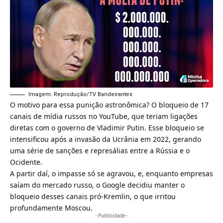
Imagem: Reprodução/TV Bandeirantes
O motivo para essa punição astronômica? O bloqueio de 17
canais de mídia russos no YouTube, que teriam ligações
diretas com o governo de Vladimir Putin. Esse bloqueio se
intensificou após a
invasão da Ucrânia
em 2022, gerando
uma série de sanções e represálias entre a Rússia e o
Ocidente.
A partir daí, o impasse só se agravou, e, enquanto empresas
saíam do mercado russo, o Google decidiu manter o
bloqueio desses canais pró-Kremlin, o que irritou
profundamente Moscou.
- Publicidade -