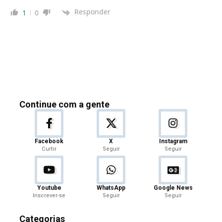
Responder
1
0
Continue com a gente
Facebook
X
Instagram
Curtir
Seguir
Seguir
Youtube
WhatsApp
Google News
Inscrever-se
Seguir
Seguir
Categorias