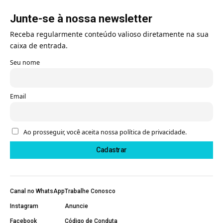
Junte-se à nossa newsletter
Receba regularmente conteúdo valioso diretamente na sua
caixa de entrada.
Seu nome
Email
Ao prosseguir, você aceita nossa política de privacidade.
Canal no WhatsApp
Trabalhe Conosco
Instagram
Anuncie
Facebook
Código de Conduta