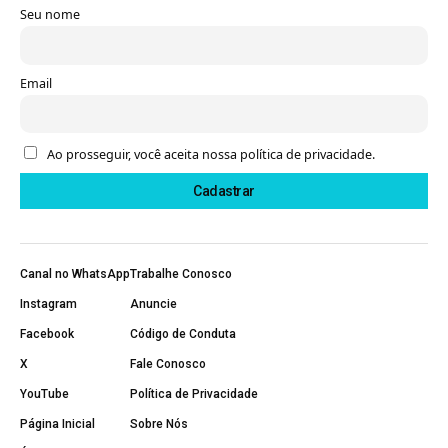
Seu nome
Email
Ao prosseguir, você aceita nossa política de privacidade.
Canal no WhatsApp
Trabalhe Conosco
Instagram
Anuncie
Facebook
Código de Conduta
X
Fale Conosco
YouTube
Política de Privacidade
Página Inicial
Sobre Nós