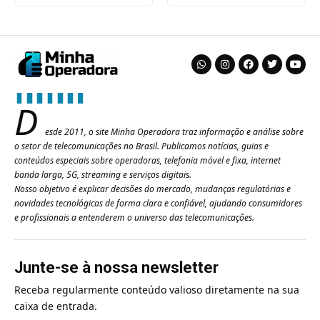
D
esde 2011, o site Minha Operadora traz informação e análise sobre
o setor de telecomunicações no Brasil. Publicamos notícias, guias e
conteúdos especiais sobre operadoras, telefonia móvel e fixa, internet
banda larga, 5G, streaming e serviços digitais.
Nosso objetivo é explicar decisões do mercado, mudanças regulatórias e
novidades tecnológicas de forma clara e confiável, ajudando consumidores
e profissionais a entenderem o universo das telecomunicações.
Junte-se à nossa newsletter
Receba regularmente conteúdo valioso diretamente na sua
caixa de entrada.