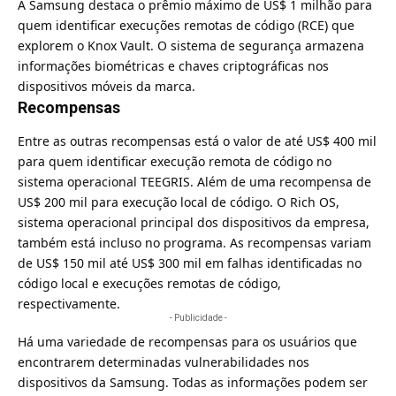
A Samsung destaca o prêmio máximo de US$ 1 milhão para
quem identificar execuções remotas de código (RCE) que
explorem o
Knox Vault
. O sistema de segurança armazena
informações biométricas e chaves criptográficas nos
dispositivos móveis da marca.
Recompensas
Entre as outras recompensas está o valor de até US$ 400 mil
para quem identificar execução remota de código no
sistema operacional TEEGRIS. Além de uma recompensa de
US$ 200 mil para execução local de código. O Rich OS,
sistema operacional principal dos dispositivos da empresa,
também está incluso no programa. As recompensas variam
de US$ 150 mil até US$ 300 mil em falhas identificadas no
código local e execuções remotas de código,
respectivamente.
- Publicidade -
Há uma variedade de recompensas para os usuários que
encontrarem determinadas vulnerabilidades nos
dispositivos da Samsung. Todas as informações podem ser