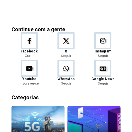
Continue com a gente
Facebook
X
Instagram
Curtir
Seguir
Seguir
Youtube
WhatsApp
Google News
Inscrever-se
Seguir
Seguir
Categorias