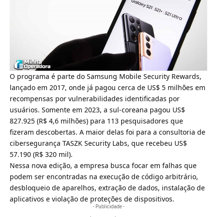
O programa é parte do Samsung Mobile Security Rewards,
lançado em 2017, onde já pagou cerca de US$ 5 milhões em
recompensas por vulnerabilidades identificadas por
usuários. Somente em 2023, a sul-coreana pagou US$
827.925 (R$ 4,6 milhões) para 113 pesquisadores que
fizeram descobertas. A maior delas foi para a consultoria de
cibersegurança TASZK Security Labs, que recebeu US$
57.190 (R$ 320 mil).
Nessa nova edição, a empresa busca focar em falhas que
podem ser encontradas na execução de código arbitrário,
desbloqueio de aparelhos, extração de dados, instalação de
aplicativos e violação de proteções de dispositivos.
- Publicidade -