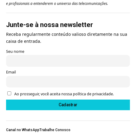
e profissionais a entenderem o universo das telecomunicações.
Junte-se à nossa newsletter
Receba regularmente conteúdo valioso diretamente na sua
caixa de entrada.
Seu nome
Email
Ao prosseguir, você aceita nossa política de privacidade.
Canal no WhatsApp
Trabalhe Conosco