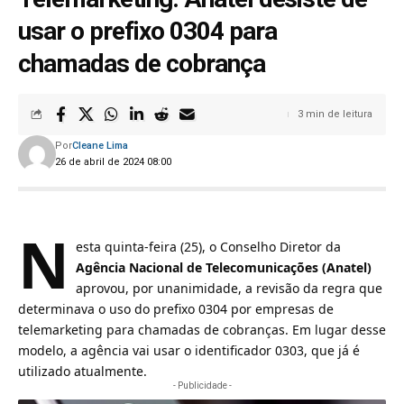
usar o prefixo 0304 para
chamadas de cobrança
3 min de leitura
Por
Cleane Lima
26 de abril de 2024 08:00
N
esta quinta-feira (25), o Conselho Diretor da
Agência Nacional de Telecomunicações (Anatel)
aprovou, por unanimidade, a revisão da regra que
determinava o uso do
prefixo 0304
por empresas de
telemarketing para chamadas de cobranças. Em lugar desse
modelo, a agência vai usar o
identificador 0303
, que já é
utilizado atualmente.
- Publicidade -