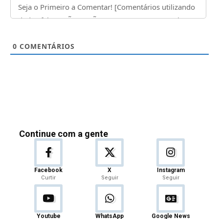
0
COMENTÁRIOS
Continue com a gente
Facebook
X
Instagram
Curtir
Seguir
Seguir
Youtube
WhatsApp
Google News