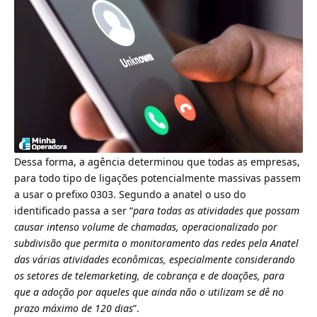
Dessa forma, a agência determinou que todas as empresas,
para todo tipo de ligações potencialmente massivas passem
a usar o prefixo 0303. Segundo a anatel o uso do
identificado passa a ser “
para todas as atividades que possam
causar intenso volume de chamadas, operacionalizado por
subdivisão que permita o monitoramento das redes pela Anatel
das várias atividades econômicas, especialmente considerando
os setores de telemarketing, de cobrança e de doações, para
que a adoção por aqueles que ainda não o utilizam se dê no
prazo máximo de 120 dias
”.