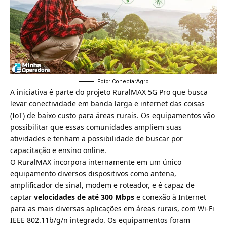
Foto: ConectarAgro
A iniciativa é parte do projeto RuralMAX 5G Pro que busca
levar conectividade em banda larga e
internet das coisas
(IoT)
de baixo custo para áreas rurais. Os equipamentos vão
possibilitar que essas comunidades ampliem suas
atividades e tenham a possibilidade de buscar por
capacitação e ensino online.
O RuralMAX incorpora internamente em um único
equipamento diversos dispositivos como antena,
amplificador de sinal, modem e roteador, e é capaz de
captar
velocidades de até 300 Mbps
e conexão à Internet
para as mais diversas aplicações em áreas rurais, com Wi-Fi
IEEE 802.11b/g/n integrado. Os equipamentos foram