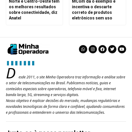
Norte e Centro-Oeste têm
MCom dá o exemplo e
os melhores resultados
incentiva o descarte
sobre conectividade, diz
correto de produtos
Anatel
eletrônicos sem uso
D
esde 2011, o site Minha Operadora traz informação e análise sobre
o setor de telecomunicações no Brasil. Publicamos notícias, guias e
conteúdos especiais sobre operadoras, telefonia móvel e fixa, internet
banda larga, 5G, streaming e serviços digitais.
Nosso objetivo é explicar decisões do mercado, mudanças regulatórias e
novidades tecnológicas de forma clara e confiável, ajudando consumidores
e profissionais a entenderem o universo das telecomunicações.