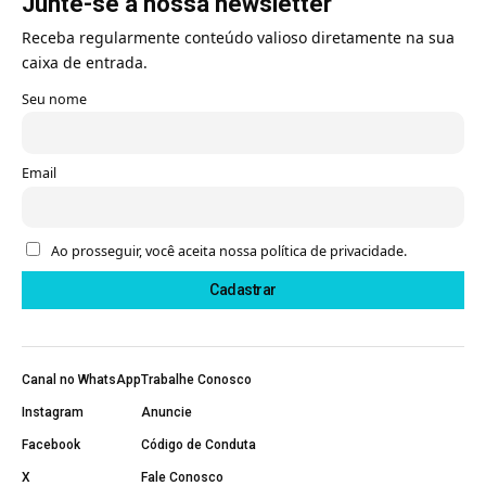
Junte-se à nossa newsletter
Receba regularmente conteúdo valioso diretamente na sua
caixa de entrada.
Seu nome
Email
Ao prosseguir, você aceita nossa política de privacidade.
Canal no WhatsApp
Trabalhe Conosco
Instagram
Anuncie
Facebook
Código de Conduta
X
Fale Conosco