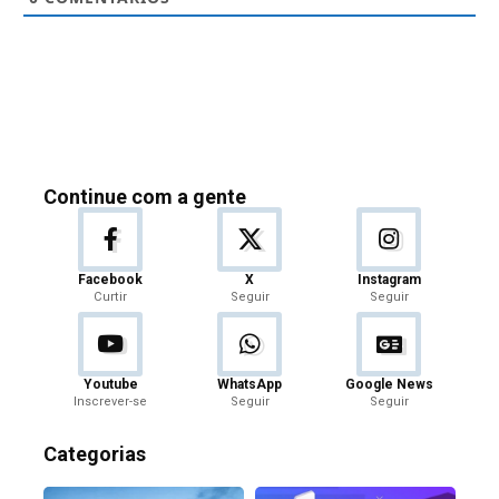
Continue com a gente
Facebook
X
Instagram
Curtir
Seguir
Seguir
Youtube
WhatsApp
Google News
Inscrever-se
Seguir
Seguir
Categorias