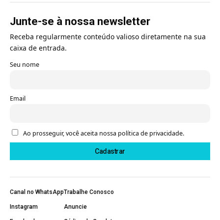
Junte-se à nossa newsletter
Receba regularmente conteúdo valioso diretamente na sua
caixa de entrada.
Seu nome
Email
Ao prosseguir, você aceita nossa política de privacidade.
Canal no WhatsApp
Trabalhe Conosco
Instagram
Anuncie