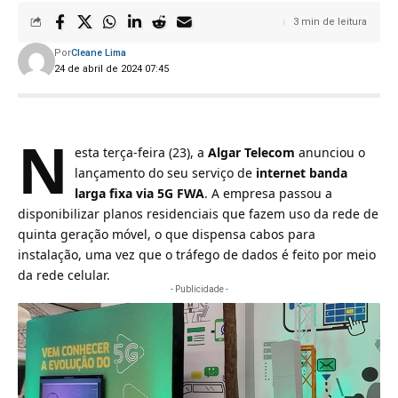
3 min de leitura
Por
Cleane Lima
24 de abril de 2024 07:45
N
esta terça-feira (23), a
Algar Telecom
anunciou o
lançamento do seu serviço de
internet banda
larga fixa via 5G FWA
. A empresa passou a
disponibilizar planos residenciais que fazem uso da rede de
quinta geração móvel, o que dispensa cabos para
instalação, uma vez que o tráfego de dados é feito por meio
da rede celular.
- Publicidade -