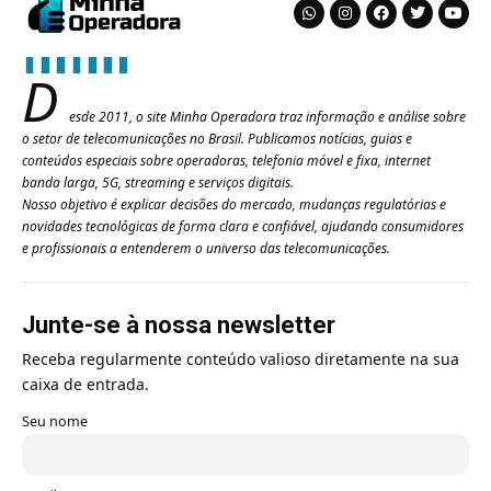
D
esde 2011, o site Minha Operadora traz informação e análise sobre
o setor de telecomunicações no Brasil. Publicamos notícias, guias e
conteúdos especiais sobre operadoras, telefonia móvel e fixa, internet
banda larga, 5G, streaming e serviços digitais.
Nosso objetivo é explicar decisões do mercado, mudanças regulatórias e
novidades tecnológicas de forma clara e confiável, ajudando consumidores
e profissionais a entenderem o universo das telecomunicações.
Junte-se à nossa newsletter
Receba regularmente conteúdo valioso diretamente na sua
caixa de entrada.
Seu nome