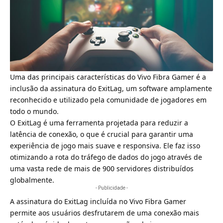
Uma das principais características do Vivo Fibra Gamer é a
inclusão da assinatura do ExitLag, um software amplamente
reconhecido e utilizado pela comunidade de jogadores em
todo o mundo.
O ExitLag é uma ferramenta projetada para reduzir a
latência de conexão, o que é crucial para garantir uma
experiência de jogo mais suave e responsiva. Ele faz isso
otimizando a rota do tráfego de dados do jogo através de
uma vasta rede de mais de 900 servidores distribuídos
globalmente.
- Publicidade -
A assinatura do ExitLag incluída no Vivo Fibra Gamer
permite aos usuários desfrutarem de uma conexão mais