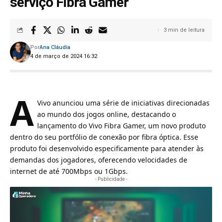
serviço Fibra Gamer
3 min de leitura
Por
Ana Cláudia
4 de março de 2024 16:32
A
Vivo anunciou uma série de iniciativas direcionadas
ao mundo dos jogos online
, destacando o
lançamento do Vivo Fibra Gamer, um novo produto
dentro do seu portfólio de conexão por fibra óptica. Esse
produto foi desenvolvido especificamente para atender às
demandas dos jogadores, oferecendo velocidades de
internet de até 700Mbps ou 1Gbps.
- Publicidade -