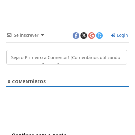
Se inscrever
Login
0
COMENTÁRIOS