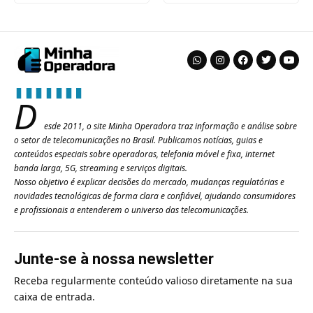
D
esde 2011, o site Minha Operadora traz informação e análise sobre
o setor de telecomunicações no Brasil. Publicamos notícias, guias e
conteúdos especiais sobre operadoras, telefonia móvel e fixa, internet
banda larga, 5G, streaming e serviços digitais.
Nosso objetivo é explicar decisões do mercado, mudanças regulatórias e
novidades tecnológicas de forma clara e confiável, ajudando consumidores
e profissionais a entenderem o universo das telecomunicações.
Junte-se à nossa newsletter
Receba regularmente conteúdo valioso diretamente na sua
caixa de entrada.