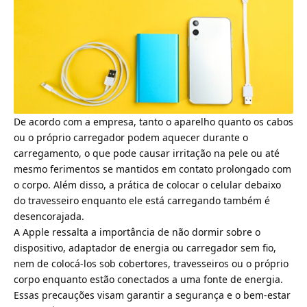
De acordo com a empresa, tanto o aparelho quanto os cabos
ou o próprio carregador podem aquecer durante o
carregamento, o que pode causar irritação na pele ou até
mesmo ferimentos se mantidos em contato prolongado com
o corpo. Além disso, a prática de colocar o celular debaixo
do travesseiro enquanto ele está carregando também é
desencorajada.
A
Apple ressalta a importância de não dormir sobre o
dispositivo, adaptador de energia ou carregador sem fio
,
nem de colocá-los sob cobertores, travesseiros ou o próprio
corpo enquanto estão conectados a uma fonte de energia.
Essas precauções visam garantir a segurança e o bem-estar