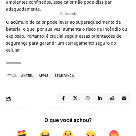
ambientes confinados, esse calor não pode dissipar
adequadamente.
- Publicidade -
O acúmulo de calor pode levar ao superaquecimento da
bateria, o que, por sua vez, aumenta o risco de incêndio ou
explosão. Portanto, é crucial seguir essas orientações de
segurança para garantir um carregamento seguro do
celular.
TAGS:
ANATEL
APPLE
SEGURANÇA
O que você achou?