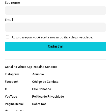
Seu nome
Email
Ao prosseguir, você aceita nossa política de privacidade.
Canal no WhatsApp
Trabalhe Conosco
Instagram
Anuncie
Facebook
Código de Conduta
X
Fale Conosco
YouTube
Política de Privacidade
Página Inicial
Sobre Nós