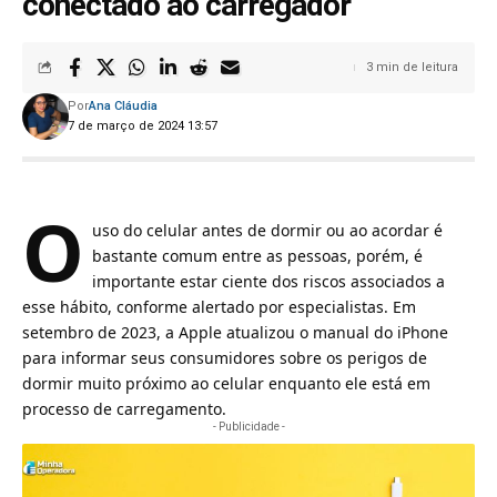
conectado ao carregador
3 min de leitura
Por
Ana Cláudia
7 de março de 2024 13:57
O
uso do celular antes de dormir ou ao acordar é
bastante comum entre as pessoas, porém, é
importante estar ciente dos riscos associados a
esse hábito, conforme alertado por especialistas. Em
setembro de 2023, a Apple atualizou o manual do iPhone
para informar seus consumidores sobre os perigos de
dormir muito próximo ao celular enquanto ele está em
processo de carregamento.
- Publicidade -