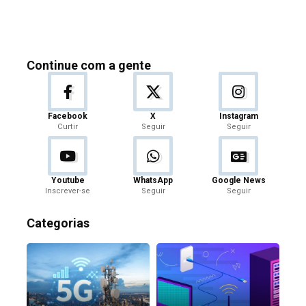
Continue com a gente
Facebook
X
Instagram
Curtir
Seguir
Seguir
Youtube
WhatsApp
Google News
Inscrever-se
Seguir
Seguir
Categorias