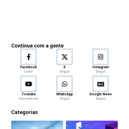
Continue com a gente
Facebook
X
Instagram
Curtir
Seguir
Seguir
Youtube
WhatsApp
Google News
Inscrever-se
Seguir
Seguir
Categorias