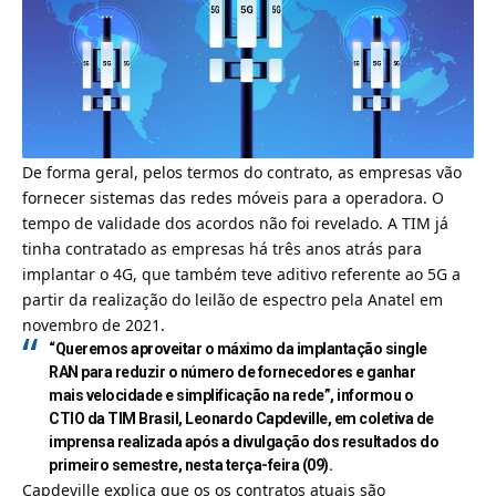
De forma geral, pelos termos do contrato, as empresas vão
fornecer sistemas das redes móveis para a operadora. O
tempo de validade dos acordos não foi revelado. A TIM já
tinha contratado as empresas há três anos atrás para
implantar o 4G, que também teve aditivo referente ao 5G a
partir da realização do leilão de espectro pela Anatel em
novembro de 2021.
“Queremos aproveitar o máximo da implantação single
RAN para reduzir o número de fornecedores e ganhar
mais velocidade e simplificação na rede”, informou o
CTIO da TIM Brasil, Leonardo Capdeville, em coletiva de
imprensa realizada após a divulgação dos resultados do
primeiro semestre, nesta terça-feira (09).
Capdeville explica que os os contratos atuais são