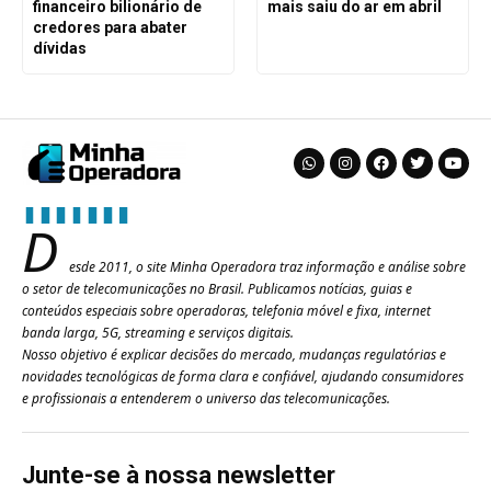
financeiro bilionário de
mais saiu do ar em abril
credores para abater
dívidas
D
esde 2011, o site Minha Operadora traz informação e análise sobre
o setor de telecomunicações no Brasil. Publicamos notícias, guias e
conteúdos especiais sobre operadoras, telefonia móvel e fixa, internet
banda larga, 5G, streaming e serviços digitais.
Nosso objetivo é explicar decisões do mercado, mudanças regulatórias e
novidades tecnológicas de forma clara e confiável, ajudando consumidores
e profissionais a entenderem o universo das telecomunicações.
Junte-se à nossa newsletter