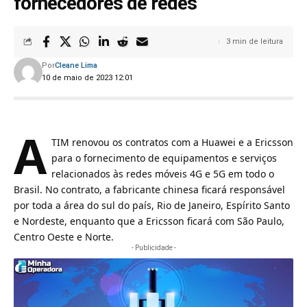
fornecedores de redes
3 min de leitura
Por
Cleane Lima
10 de maio de 2023 12:01
A
TIM renovou os contratos com a Huawei e a Ericsson
para o fornecimento de equipamentos e serviços
relacionados às redes móveis 4G e 5G em todo o
Brasil. No contrato, a fabricante chinesa ficará responsável
por toda a área do sul do país, Rio de Janeiro, Espírito Santo
e Nordeste, enquanto que a Ericsson ficará com São Paulo,
Centro Oeste e Norte.
- Publicidade -