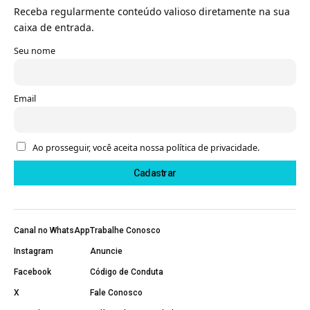
Receba regularmente conteúdo valioso diretamente na sua
caixa de entrada.
Seu nome
Email
Ao prosseguir, você aceita nossa política de privacidade.
Canal no WhatsApp
Trabalhe Conosco
Instagram
Anuncie
Facebook
Código de Conduta
X
Fale Conosco