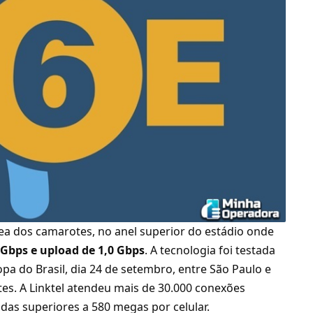
rea dos camarotes, no anel superior do estádio onde
 Gbps e upload de 1,0 Gbps
. A tecnologia foi testada
pa do Brasil, dia 24 de setembro, entre São Paulo e
es. A Linktel atendeu mais de 30.000 conexões
das superiores a 580 megas por celular.