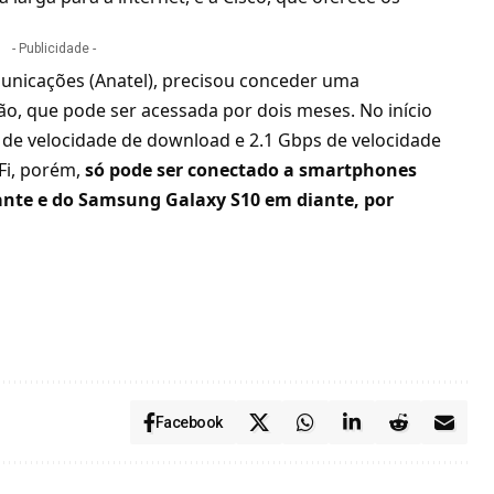
- Publicidade -
unicações (Anatel), precisou conceder uma
o, que pode ser acessada por dois meses. No início
ps de velocidade de download e 2.1 Gbps de velocidade
Fi, porém,
só pode ser conectado a smartphones
ante e do Samsung Galaxy S10 em diante, por
Facebook