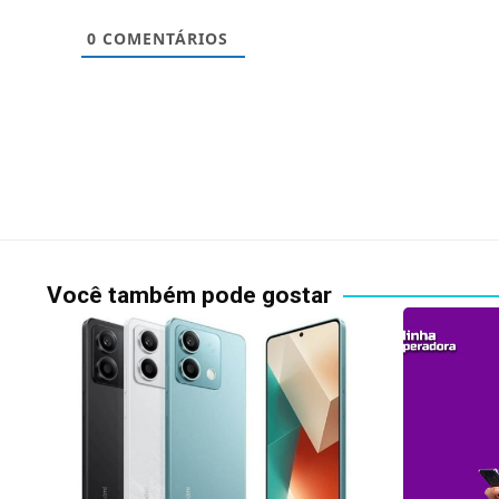
0
COMENTÁRIOS
Você também pode gostar