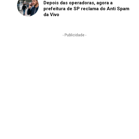
Depois das operadoras, agora a
prefeitura de SP reclama do Anti Spam
da Vivo
- Publicidade -