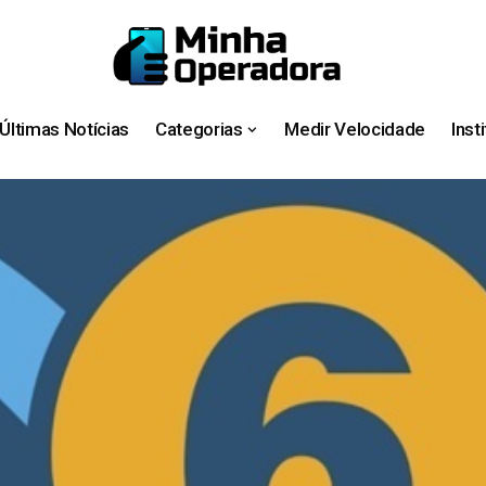
Últimas Notícias
Categorias
Medir Velocidade
Inst