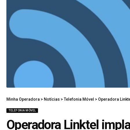
Minha Operadora
>
Notícias
>
Telefonia Móvel
>
Operadora Linkte
TELEFONIA MÓVEL
Operadora Linktel impla