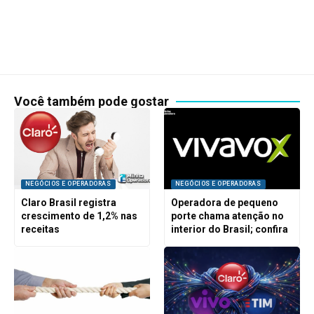
Você também pode gostar
NEGÓCIOS E OPERADORAS
NEGÓCIOS E OPERADORAS
Claro Brasil registra
Operadora de pequeno
crescimento de 1,2% nas
porte chama atenção no
receitas
interior do Brasil; confira