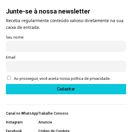
Junte-se à nossa newsletter
Receba regularmente conteúdo valioso diretamente na sua
caixa de entrada.
Seu nome
Email
Ao prosseguir, você aceita nossa política de privacidade.
Canal no WhatsApp
Trabalhe Conosco
Instagram
Anuncie
Facebook
Código de Conduta