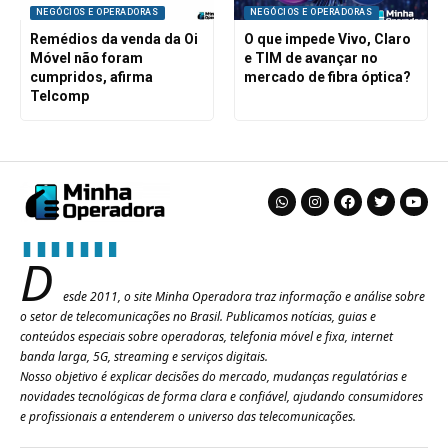
NEGÓCIOS E OPERADORAS
NEGÓCIOS E OPERADORAS
Remédios da venda da Oi
O que impede Vivo, Claro
Móvel não foram
e TIM de avançar no
cumpridos, afirma
mercado de fibra óptica?
Telcomp
D
esde 2011, o site Minha Operadora traz informação e análise sobre
o setor de telecomunicações no Brasil. Publicamos notícias, guias e
conteúdos especiais sobre operadoras, telefonia móvel e fixa, internet
banda larga, 5G, streaming e serviços digitais.
Nosso objetivo é explicar decisões do mercado, mudanças regulatórias e
novidades tecnológicas de forma clara e confiável, ajudando consumidores
e profissionais a entenderem o universo das telecomunicações.