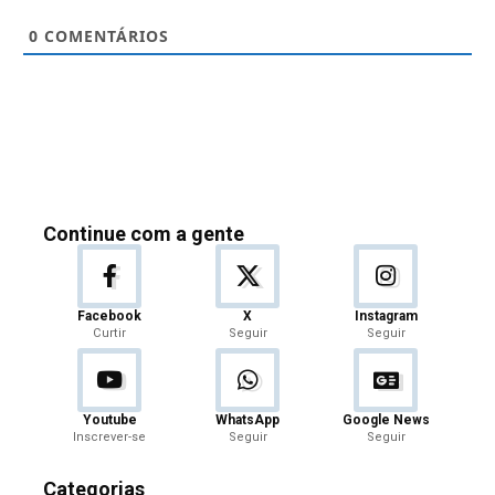
0
COMENTÁRIOS
Continue com a gente
Facebook
X
Instagram
Curtir
Seguir
Seguir
Youtube
WhatsApp
Google News
Inscrever-se
Seguir
Seguir
Categorias