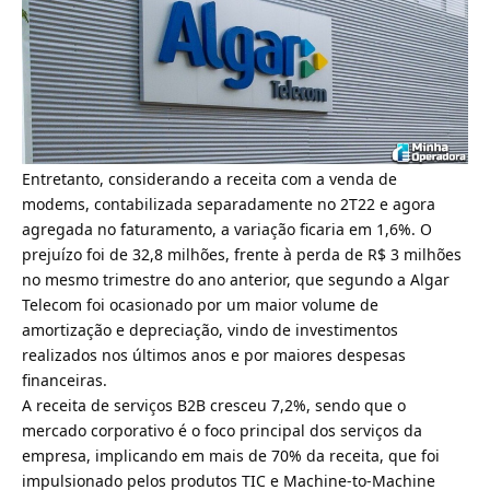
Entretanto, considerando a receita com a venda de
modems, contabilizada separadamente no 2T22 e agora
agregada no faturamento, a variação ficaria em 1,6%. O
prejuízo foi de 32,8 milhões, frente à perda de R$ 3 milhões
no mesmo trimestre do ano anterior, que segundo a Algar
Telecom foi ocasionado por um maior volume de
amortização e depreciação, vindo de investimentos
realizados nos últimos anos e por maiores despesas
financeiras.
A receita de serviços B2B cresceu 7,2%, sendo que o
mercado corporativo é o foco principal dos serviços da
empresa, implicando em mais de 70% da receita
, que foi
impulsionado pelos produtos TIC e Machine-to-Machine