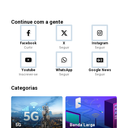
Continue com a gente
Facebook
X
Instagram
Curtir
Seguir
Seguir
Youtube
WhatsApp
Google News
Inscrever-se
Seguir
Seguir
Categorias
5G
Banda Larga