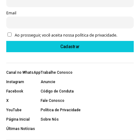
Email
Ao prosseguir, você aceita nossa política de privacidade.
Canal no WhatsApp
Trabalhe Conosco
Instagram
Anuncie
Facebook
Código de Conduta
X
Fale Conosco
YouTube
Política de Privacidade
Página Inicial
Sobre Nós
Últimas Notícias