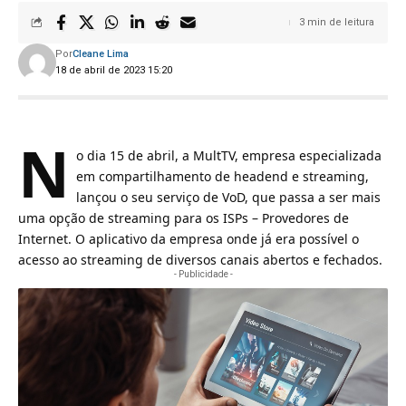
3 min de leitura
Por
Cleane Lima
18 de abril de 2023 15:20
N
o dia 15 de abril, a MultTV, empresa especializada
em compartilhamento de headend e streaming,
lançou o seu serviço de VoD, que passa a ser mais
uma opção de streaming para os ISPs – Provedores de
Internet. O aplicativo da empresa onde já era possível o
acesso ao streaming de diversos canais abertos e fechados.
- Publicidade -