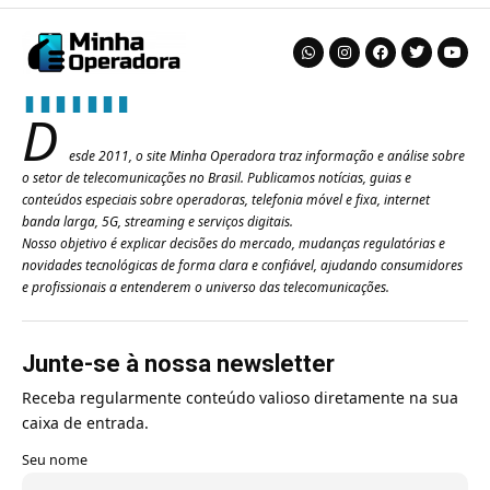
D
esde 2011, o site Minha Operadora traz informação e análise sobre
o setor de telecomunicações no Brasil. Publicamos notícias, guias e
conteúdos especiais sobre operadoras, telefonia móvel e fixa, internet
banda larga, 5G, streaming e serviços digitais.
Nosso objetivo é explicar decisões do mercado, mudanças regulatórias e
novidades tecnológicas de forma clara e confiável, ajudando consumidores
e profissionais a entenderem o universo das telecomunicações.
Junte-se à nossa newsletter
Receba regularmente conteúdo valioso diretamente na sua
caixa de entrada.
Seu nome