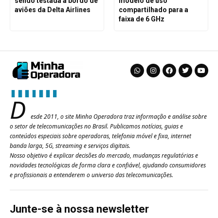
sendo testada a bordo de
modelo de uso
aviões da Delta Airlines
compartilhado para a
faixa de 6 GHz
D
esde 2011, o site Minha Operadora traz informação e análise sobre
o setor de telecomunicações no Brasil. Publicamos notícias, guias e
conteúdos especiais sobre operadoras, telefonia móvel e fixa, internet
banda larga, 5G, streaming e serviços digitais.
Nosso objetivo é explicar decisões do mercado, mudanças regulatórias e
novidades tecnológicas de forma clara e confiável, ajudando consumidores
e profissionais a entenderem o universo das telecomunicações.
Junte-se à nossa newsletter