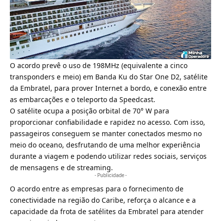
O acordo prevê o uso de 198MHz (equivalente a cinco
transponders e meio) em Banda Ku do
Star One D2, satélite
da Embratel
, para prover Internet a bordo, e conexão entre
as embarcações e o teleporto da Speedcast.
O satélite ocupa a posição orbital de 70° W para
proporcionar confiabilidade e rapidez no acesso. Com isso,
passageiros conseguem se manter conectados mesmo no
meio do oceano, desfrutando de uma melhor experiência
durante a viagem e podendo utilizar redes sociais, serviços
de mensagens e de streaming.
- Publicidade -
O acordo entre as empresas para o fornecimento de
conectividade na região do Caribe, reforça o alcance e a
capacidade da frota de satélites da Embratel para atender