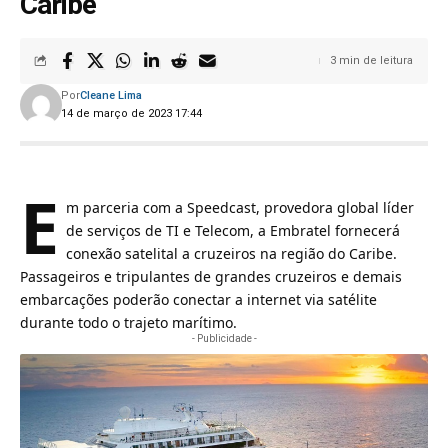
Caribe
3 min de leitura
Por
Cleane Lima
14 de março de 2023 17:44
E
m parceria com a Speedcast, provedora global líder
de serviços de TI e Telecom, a Embratel fornecerá
conexão satelital a cruzeiros na região do Caribe.
Passageiros e tripulantes de grandes cruzeiros e demais
embarcações poderão conectar a internet via satélite
durante todo o trajeto marítimo.
- Publicidade -