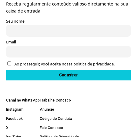
Receba regularmente conteúdo valioso diretamente na sua
caixa de entrada.
Seu nome
Email
Ao prosseguir, você aceita nossa política de privacidade.
Canal no WhatsApp
Trabalhe Conosco
Instagram
Anuncie
Facebook
Código de Conduta
X
Fale Conosco