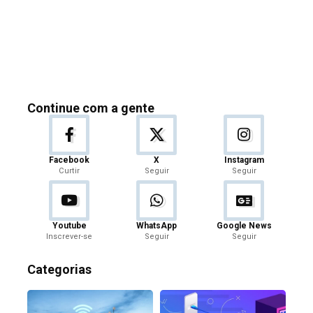
Continue com a gente
Facebook
X
Instagram
Curtir
Seguir
Seguir
Youtube
WhatsApp
Google News
Inscrever-se
Seguir
Seguir
Categorias