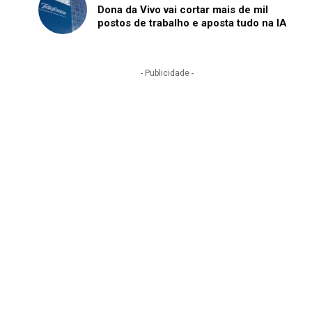
Dona da Vivo vai cortar mais de mil
postos de trabalho e aposta tudo na IA
- Publicidade -