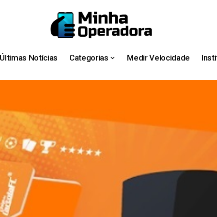
Últimas Notícias
Categorias
Medir Velocidade
Inst