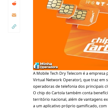
A
Mobile Tech Dry Telecom é a empresa 
Virtual Network Operator)
, que traz em 
operadoras de telefonia dos principais cl
O chip do Cartola também conta benefíc
território nacional, além de vantagens ex
a um aplicativo próprio gamificado, com