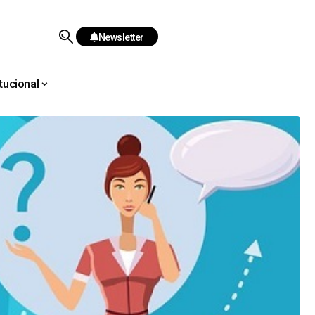
Newsletter
itucional