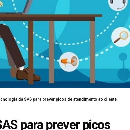
ecnologia da SAS para prever picos de atendimento ao cliente
SAS para prever picos