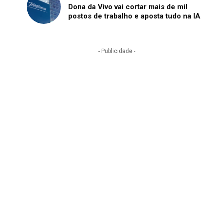
Dona da Vivo vai cortar mais de mil
postos de trabalho e aposta tudo na IA
- Publicidade -