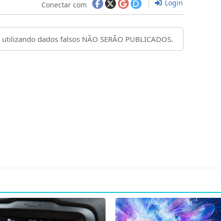
Login
Conectar com