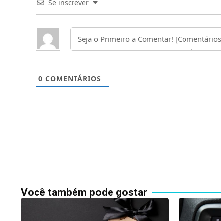
Se inscrever
0
COMENTÁRIOS
Você também pode gostar