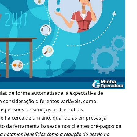
ar, de forma automatizada, a expectativa de
 consideração diferentes variáveis, como
uspensões de serviços, entre outras.
rre há cerca de um ano, quando as empresas já
to da ferramenta baseada nos clientes pré-pagos da
 já notamos benefícios como a redução do desvio no