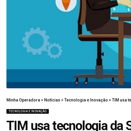
Minha Operadora
>
Notícias
>
Tecnologia e Inovação
>
TIM usa t
TECNOLOGIA E INOVAÇÃO
TIM usa tecnologia da 