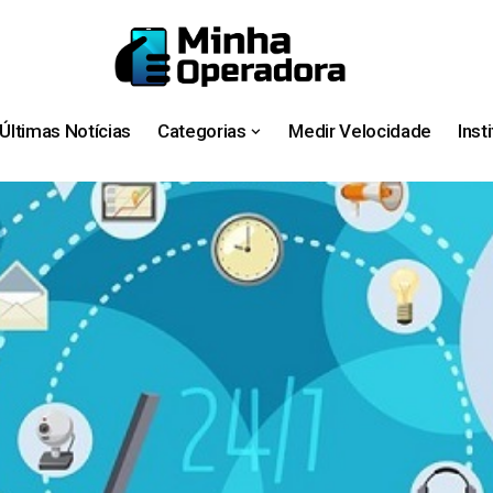
Últimas Notícias
Categorias
Medir Velocidade
Inst