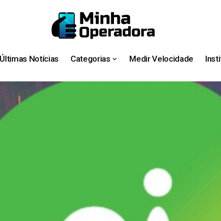
Últimas Notícias
Categorias
Medir Velocidade
Inst