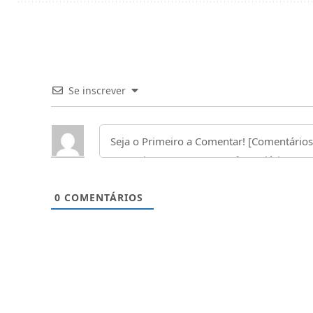
Se inscrever
0
COMENTÁRIOS