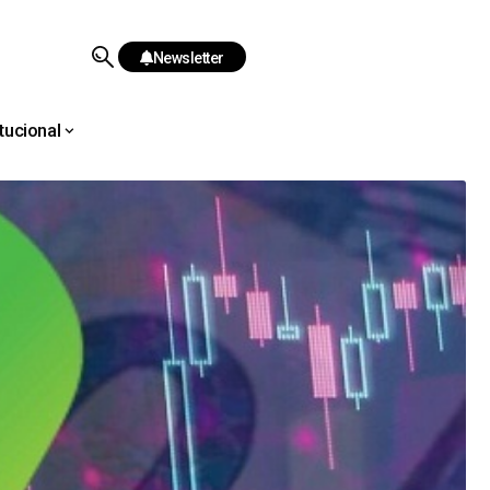
Newsletter
itucional