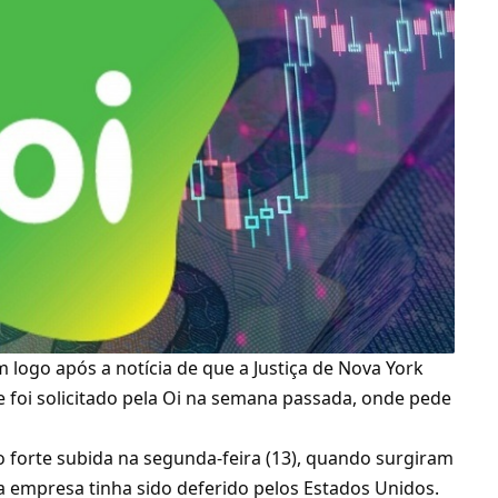
 logo após a notícia de que a
Justiça de Nova York
e foi solicitado pela Oi na semana passada, onde pede
 forte subida na segunda-feira (13), quando surgiram
 empresa tinha sido deferido pelos Estados Unidos.