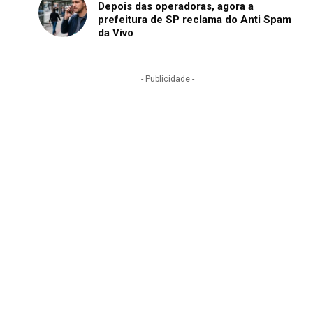
Depois das operadoras, agora a
prefeitura de SP reclama do Anti Spam
da Vivo
- Publicidade -