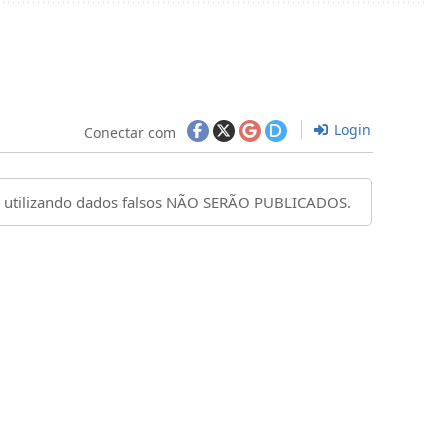
Login
Conectar com