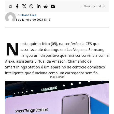
3 min de leitura
Por
Cleane Lima
6 de janeiro de 2023 13:13
N
esta quinta-feira (05), na conferência CES que
acontece até domingo em Las Vegas, a Samsung
lançou um dispositivo que fará concorrência com a
Alexa, assistente virtual da Amazon. Chamando de
SmartThings Station é um aparelho de controle doméstico
inteligente que funciona como um carregador sem fio.
- Publicidade -