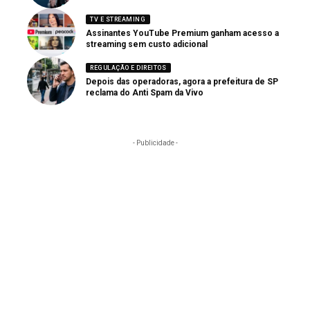
TV E STREAMING
Assinantes YouTube Premium ganham acesso a
streaming sem custo adicional
REGULAÇÃO E DIREITOS
Depois das operadoras, agora a prefeitura de SP
reclama do Anti Spam da Vivo
- Publicidade -