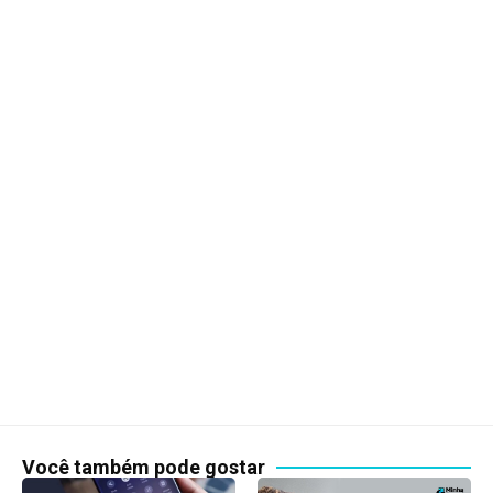
Você também pode gostar