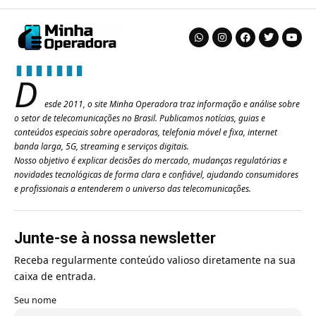
D
esde 2011, o site Minha Operadora traz informação e análise sobre
o setor de telecomunicações no Brasil. Publicamos notícias, guias e
conteúdos especiais sobre operadoras, telefonia móvel e fixa, internet
banda larga, 5G, streaming e serviços digitais.
Nosso objetivo é explicar decisões do mercado, mudanças regulatórias e
novidades tecnológicas de forma clara e confiável, ajudando consumidores
e profissionais a entenderem o universo das telecomunicações.
Junte-se à nossa newsletter
Receba regularmente conteúdo valioso diretamente na sua
caixa de entrada.
Seu nome