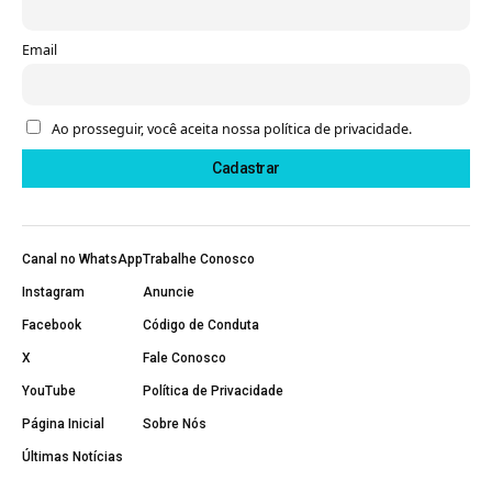
Email
Ao prosseguir, você aceita nossa política de privacidade.
Canal no WhatsApp
Trabalhe Conosco
Instagram
Anuncie
Facebook
Código de Conduta
X
Fale Conosco
YouTube
Política de Privacidade
Página Inicial
Sobre Nós
Últimas Notícias