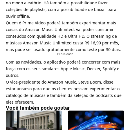
no modo aleatório. Há também a possibilidade fazer
coleções de playlists, com a possibilidade de baixar para
ouvir offline.
Quem é Prime Vídeo poderá também experimentar mais
coisas do Amazon Music Unlimited, vai poder consumir
conteúdos com qualidade HD e Ultra HD. O streaming de
músicas Amazon Music Unlimited custa R$ 16,90 por mês,
mas pode ser usado gratuitamente como teste por 30 dias.
- Publicidade -
Com as novidades, o aplicativo poderá concorrer com mais
força com os seus similares Apple Music, Deezer, Spotify e
outros.
O vice-presidente do Amazon Music, Steve Boom, disse
estar ansioso para que os clientes possam experimentar o
catálogo de músicas e também da seleção de podcasts que
eles oferecem.
Você também pode gostar