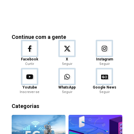
Continue com a gente
Facebook
X
Instagram
Curtir
Seguir
Seguir
Youtube
WhatsApp
Google News
Inscrever-se
Seguir
Seguir
Categorias