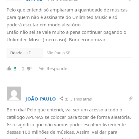
Pelo que entendi só ampliaram a quantidade de músicas
para quem não é assinante do Unlimited Music e só
poderá escutar em modo aleatório.
Então não sei se vale muito a pena continuar pagando o
Unlimited Music (meu caso). Bora economizar.
Cidade - UF
São Paulo SP
Responder
5
0
JOÃO PAULO
3 anos atrás
Bom dia! Pelo que entendi, vai ser um acesso a todo o
catálogo APENAS se colocar para tocar de forma aleatória.
Isso significa que não vamos poder escolher livremente
dessas 100 milhões de músicas. Assim, vai dar para