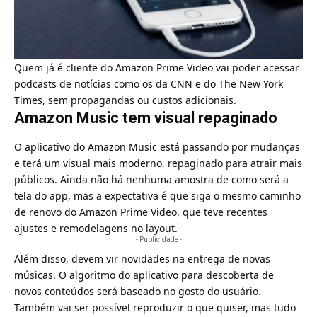
Quem já é cliente do
Amazon Prime Video
vai poder acessar
podcasts de notícias como os da CNN e do The New York
Times, sem propagandas ou custos adicionais.
Amazon Music tem visual repaginado
O aplicativo do Amazon Music está passando por mudanças
e terá um visual mais moderno, repaginado para atrair mais
públicos. Ainda não há nenhuma amostra de como será a
tela do app, mas a expectativa é que siga o mesmo caminho
de renovo do Amazon Prime Video, que teve recentes
ajustes e remodelagens no layout.
- Publicidade -
Além disso, devem vir novidades na entrega de novas
músicas. O algoritmo do aplicativo para descoberta de
novos conteúdos será baseado no gosto do usuário.
Também vai ser possível reproduzir o que quiser, mas tudo