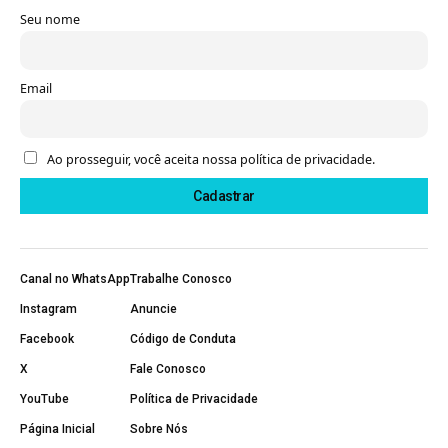
Seu nome
Email
Ao prosseguir, você aceita nossa política de privacidade.
Canal no WhatsApp
Trabalhe Conosco
Instagram
Anuncie
Facebook
Código de Conduta
X
Fale Conosco
YouTube
Política de Privacidade
Página Inicial
Sobre Nós