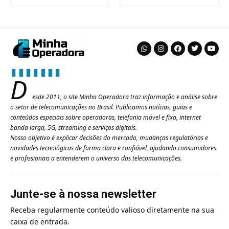
D
esde 2011, o site Minha Operadora traz informação e análise sobre
o setor de telecomunicações no Brasil. Publicamos notícias, guias e
conteúdos especiais sobre operadoras, telefonia móvel e fixa, internet
banda larga, 5G, streaming e serviços digitais.
Nosso objetivo é explicar decisões do mercado, mudanças regulatórias e
novidades tecnológicas de forma clara e confiável, ajudando consumidores
e profissionais a entenderem o universo das telecomunicações.
Junte-se à nossa newsletter
Receba regularmente conteúdo valioso diretamente na sua
caixa de entrada.