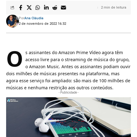
2 min de leitura
Por
Ana Cláudia
2 de novembro de 2022 16:32
O
s assinantes do
Amazon
Prime Vídeo agora têm
acesso livre para o streaming de música do grupo,
o Amazon Music. Antes os assinantes podiam ouvir
dois milhões de músicas presentes na plataforma, mas
agora esse serviço foi ampliado: são mais de 100 milhões de
músicas e nenhuma restrição aos outros conteúdos.
- Publicidade -