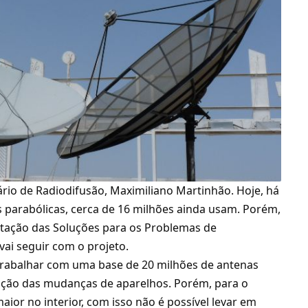
ário de
Radiodifusão
, Maximiliano Martinhão. Hoje, há
 parabólicas, cerca de 16 milhões ainda usam. Porém,
ação das Soluções para os Problemas de
 vai seguir com o projeto.
 trabalhar com uma base de 20 milhões de antenas
ação das mudanças de aparelhos. Porém, para o
maior no interior, com isso não é possível levar em