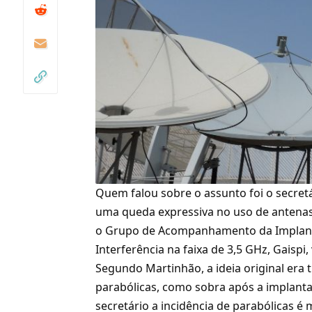
Quem falou sobre o assunto foi o secret
uma queda expressiva no uso de antenas
o Grupo de Acompanhamento da Implant
Interferência na faixa de 3,5 GHz, Gaispi,
Segundo Martinhão, a ideia original era
parabólicas, como sobra após a implant
secretário a incidência de parabólicas é 