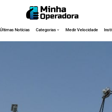
Últimas Notícias
Categorias
Medir Velocidade
Inst