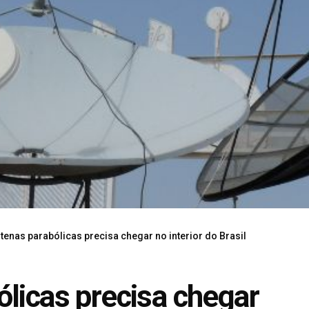
tenas parabólicas precisa chegar no interior do Brasil
ólicas precisa chegar