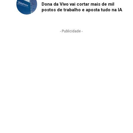
Dona da Vivo vai cortar mais de mil
postos de trabalho e aposta tudo na IA
- Publicidade -