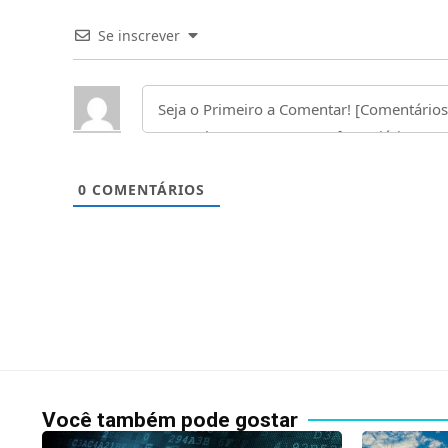
Se inscrever
0
COMENTÁRIOS
Você também pode gostar