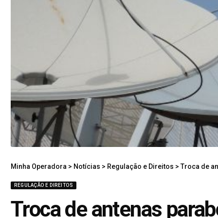
Minha Operadora
>
Notícias
>
Regulação e Direitos
>
Troca de an
REGULAÇÃO E DIREITOS
Troca de antenas parab